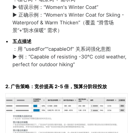
▶ 错误示例：“Women's Winter Coat”
▶ 正确示例：“Women's Winter Coat for Skiing -
Waterproof & Warm Thicken”（覆盖 “滑雪场
景”+“防水保暖” 需求）
五点描述
：用 “usedFor”“capableOf” 关系词强化意图
▶ 例：“Capable of resisting -30℃ cold weather,
perfect for outdoor hiking”
2. 广告策略：竞价提高 2-5 倍，预算分阶段投放