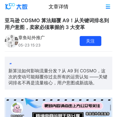
文章详情
亚马逊 COSMO 算法颠覆 A9！从关键词排名到
用户意图，卖家必须掌握的 3 大变革
章鱼站外推广
关注
05-23 15:23
新算法如何影响流量分发？从 A9 到 COSMO，这
次的变动可能颠覆你过去所有的运营认知 ——关键
词排名不再是流量核心，用户意图成新战场。