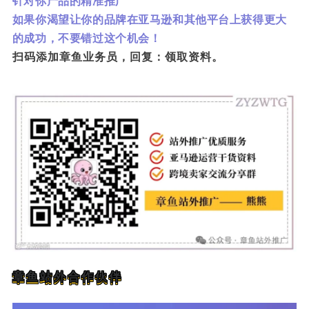
针对你产品的精准推广
如果你渴望让你的品牌在亚马逊和其他平台上获得更大
的成功，不要错过这个机会！
扫码添加章鱼业务员，回复：领取资料。
章鱼站外合作伙伴