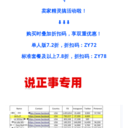
卖家精灵搞活动啦！
⬇⬇⬇
购买时叠加折扣码，享双重优惠！
单人版7.2折，折扣码：ZY72
标准套餐及以上7.8折，折扣码：ZY78