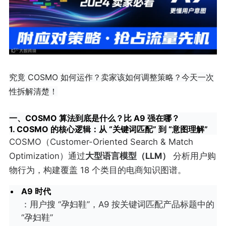
究竟 COSMO 如何运作？卖家该如何调整策略？今天一次
性拆解清楚！
一、COSMO 算法到底是什么？比 A9 强在哪？
1. COSMO 的核心逻辑：从 “关键词匹配” 到 “意图理解”
COSMO（Customer-Oriented Search & Match
Optimization）通过
大型语言模型（LLM）
分析用户购
物行为，构建覆盖 18 个类目的电商知识图谱。
A9 时代
：用户搜 “孕妇鞋”，A9 按关键词匹配产品标题中的
“孕妇鞋”