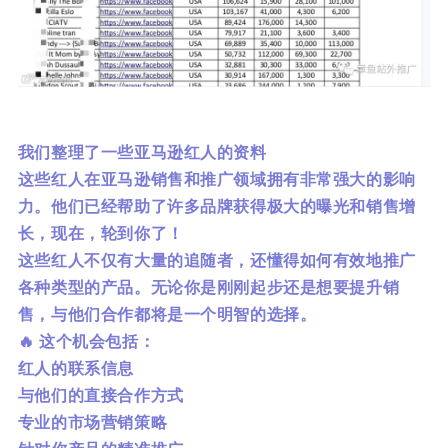
我们整理了一些亚马逊红人的资料
这些红人在亚马逊销售和推广领域拥有非常强大的影响
力。他们已经帮助了许多品牌获得极大的曝光和销售增
长，现在，轮到你了！
这些红人不仅有大量的追随者，还懂得如何有效地推广
各种类型的产品。无论你是刚刚起步还是想要提升销
售，与他们合作都将是一个明智的选择。
🔥 这个机会包括：
红人的联系信息
与他们的直接合作方式
专业的市场营销策略