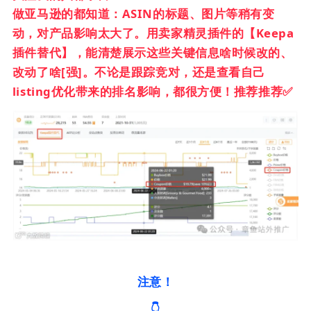
做亚马逊的都知道：ASIN的标题、图片等稍有变
动，对产品影响太大了。用卖家精灵插件的【Keepa
插件替代】，能清楚展示这些关键信息啥时候改的、
改动了啥[强]。不论是跟踪竞对，还是查看自己
listing优化带来的排名影响，都很方便！推荐推荐✅
注意！
👇