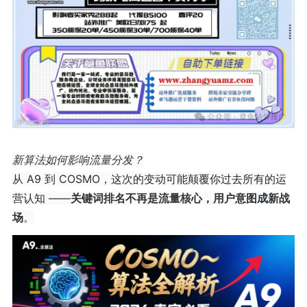
新算法如何影响流量分发？
从 A9 到 COSMO，这次的变动可能颠覆你过去所有的运
营认知 ——
关键词排名不再是流量核心，用户意图成新战
场
。