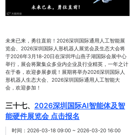
未来已来，勇往直前！2026深圳国际通用人工智能展
览会、2026深圳国际人形机器人展览会及生态大会将
于2026年3月18-20日在深圳坪山燕子湖国际会展中心
举行，展会将聚集众多业内企业及行业精英，一年之计
在于春，欢迎参展参观！展期将举办2026深圳国际人
形机器人生态大会、2026深圳国际通用人工智能大
会，欢迎参加！
三十七、
2026深圳国际AI智能体及智
能硬件展览会 点击报名
时间：2026-03-18 09:00 ~ 2026-03-20 16:00