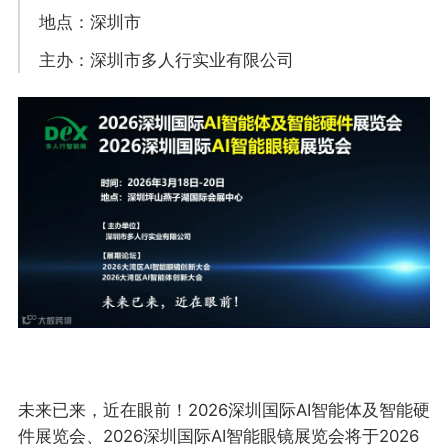
地点：深圳市
主办：深圳市多人行实业有限公司
未来已来，近在眼前！2026深圳国际AI智能体及智能硬
件展览会、2026深圳国际AI智能眼镜展览会将于2026