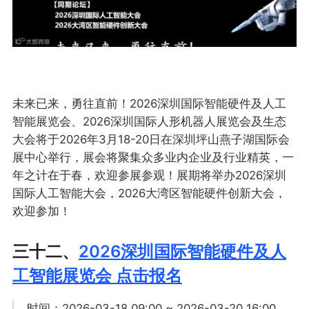
未来已来，勇往直前！2026深圳国际智能硬件及人工
智能展览会、2026深圳国际人形机器人展览会及生态
大会将于2026年3月18-20日在深圳坪山燕子湖国际会
展中心举行，展会将聚集众多业内企业及行业精英，一
年之计在于春，欢迎参展参观！展期将举办2026深圳
国际人工智能大会，2026大湾区智能硬件创新大会，
欢迎参加！
三十二、
2026深圳国际智能硬件及人
工智能展览会 点击报名
时间：2026-03-18 09:00 ~ 2026-03-20 16:00