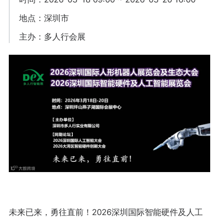
地点：深圳市
主办：多人行会展
未来已来，勇往直前！2026深圳国际智能硬件及人工