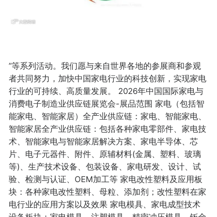
”等系列活动。我们愿与来自世界各地的参展商和参观
者共同努力，加快中国家电行业的科技创新，实现家电
行业的可持续、高质量发展。 2026年中国国际家电与
消费电子制造业供应链展览会-展品范围 家电（包括智
能家电、智能家居）全产业供应链：家电、智能家电、
智能家居全产业供应链：包括各种家电零部件、家电技
术、智能家电与智能家居解决方案、家电半导体、芯
片、电子元器件、附件、原辅材料(金属、塑料、玻璃
等)、生产技术设备、包装设备、家电研发、设计、试
验、检测与认证、OEM加工等 家电改性塑料及应用板
块：各种家电改性塑料、母粒、添加剂；改性塑料在家
电行业的应用方案以及效果 家电模具、家电成型技术
设备板块：家电模具、注塑模具、精密冲压模具、钣金