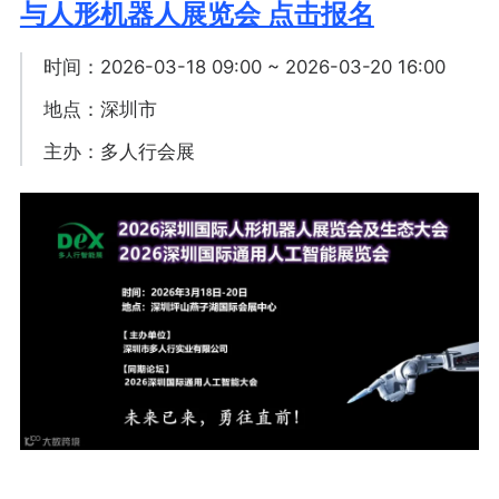
与人形机器人展览会 点击报名
时间：2026-03-18 09:00 ~ 2026-03-20 16:00
地点：深圳市
主办：多人行会展