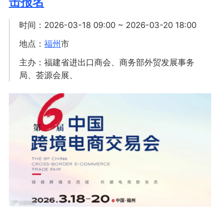
击报名
时间：2026-03-18 09:00 ~ 2026-03-20 18:00
地点：
福州
市
主办：福建省进出口商会、商务部外贸发展事务
局、荟源会展、