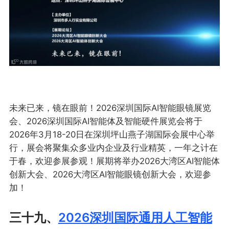
未来已来，镜在眼前！2026深圳国际AI智能眼镜展览
会、2026深圳国际AI智能体及智能硬件展览会将于
2026年3月18-20日在深圳坪山燕子湖国际会展中心举
行，展会将聚集众多业内企业及行业精英，一年之计在
于春，欢迎参展参观！展期将举办2026大湾区AI智能体
创新大会、2026大湾区AI智能眼镜创新大会，欢迎参
加！
三十九、
2026深圳国际通用人工智能