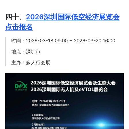
四十、
2026深圳国际低空经济展览会
点击报名
时间：2026-03-18 09:00 ~ 2026-03-20 16:00
地点：深圳市
主办：多人行会展