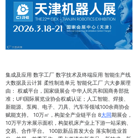
集成及应用 数字工厂 数字技术及终端应用 智能生产线
大数据及云计算 柔性制造单元 智能化工厂 六大参展理
由： 权威平台，国家级展会 中华人民共和国商务部批
准；UFI国际展览业协会权威认证；人工智能、焊接、
新能源、泵阀、电子、刀具、汽车等领域100余商协会
赋能支持。 10万㎡，构架全产业链平台 8
大同
期展会，
10万平方米展示面积，构架机床产业上下游一站采购、
交易、合作平台。 100款新品首发大会 落实制造业首