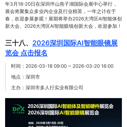
年3月18-20日在深圳坪山燕子湖国际会展中心举行，
展会将聚集众多业内企业及行业精英，一年之计在于
春，欢迎参展参观！展期将举办2026大湾区AI智能体创
新大会、2026大湾区AI智能眼镜创新大会，欢迎参加！
三十八、
2026深圳国际AI智能眼镜展
览会 点击报名
时间：2026-03-18 09:00 ~ 2026-03-20 16:00
地点：深圳市
主办：深圳市多人行实业有限公司