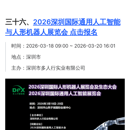
三十六、
2026深圳国际通用人工智能
与人形机器人展览会 点击报名
时间：2026-03-18 09:00 ~ 2026-03-20 16:01
地点：深圳市
主办：深圳市多人行实业有限公司