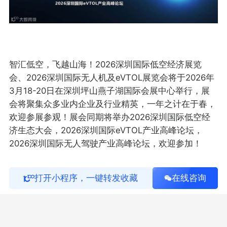
智汇低空，飞越山海！2026深圳国际低空经济展览
会、2026深圳国际无人机及eVTOL展览会将于2026年
3月18-20日在深圳坪山燕子湖国际会展中心举行，展
会将聚集众多业内企业及行业精英，一年之计在于春，
欢迎参展参观！展会同期将举办2026深圳国际低空经
济生态大会，2026深圳国际eVTOL产业高峰论坛，
2026深圳国际无人驾驶产业高峰论坛，欢迎参加！
【声明】内容源于网络
打开小程序，一键转发收藏
在线咨询
跨境活动推荐
查看主页
分享跨境相关活动信息