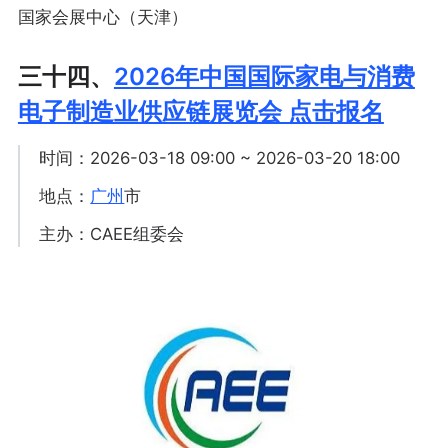
国家会展中心（天津）
三十四、
2026年中国国际家电与消费
电子制造业供应链展览会 点击报名
时间：2026-03-18 09:00 ~ 2026-03-20 18:00
地点：
广州
市
主办：CAEE组委会