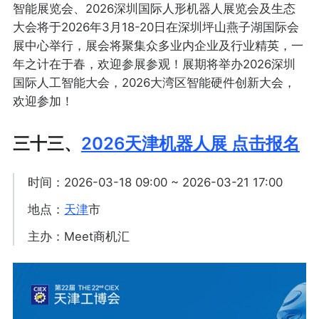
智能展览会、2026深圳国际人形机器人展览会及生态
大会将于2026年3月18-20日在深圳坪山燕子湖国际会
展中心举行，展会将聚集众多业内企业及行业精英，一
年之计在于春，欢迎参展参观！展期将举办2026深圳
国际人工智能大会，2026大湾区智能硬件创新大会，
欢迎参加！
三十三、
2026天津机器人展 点击报名
时间：2026-03-18 09:00 ~ 2026-03-21 17:00
地点：
天津
市
主办：Meet商机汇