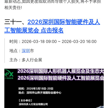
最新动态,如因更改或取消而导致个人损失,将不予承担
相关责任!
三十一、
2026深圳国际智能硬件及人
工智能展览会 点击报名
时间：2026-03-18 09:00 ~ 2026-03-20 16:00
地点：
深圳
市
主办：多人行会展