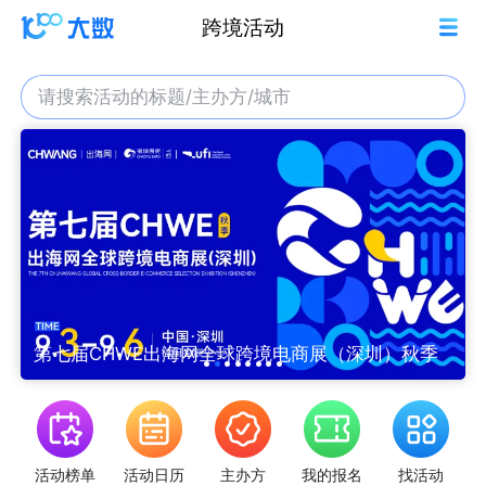
跨境活动
请搜索活动的标题/主办方/城市
第七届CHWE出海网全球跨境电商展（深圳）秋季
活动榜单
活动日历
主办方
我的报名
找活动