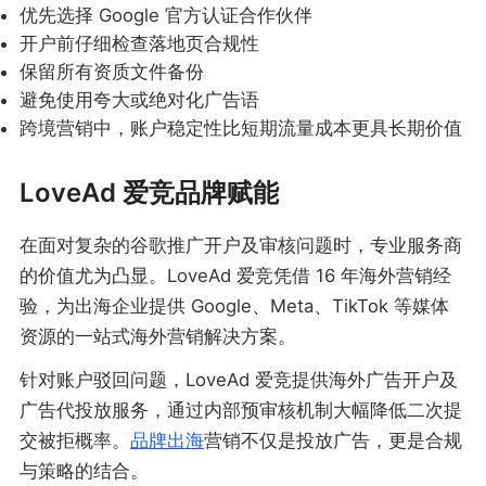
优先选择 Google 官方认证合作伙伴
开户前仔细检查落地页合规性
保留所有资质文件备份
避免使用夸大或绝对化广告语
跨境营销中，账户稳定性比短期流量成本更具长期价值
LoveAd 爱竞品牌赋能
在面对复杂的谷歌推广开户及审核问题时，专业服务商
的价值尤为凸显。LoveAd 爱竞凭借 16 年海外营销经
验，为出海企业提供 Google、Meta、TikTok 等媒体
资源的一站式海外营销解决方案。
针对账户驳回问题，LoveAd 爱竞提供海外广告开户及
广告代投放服务，通过内部预审核机制大幅降低二次提
交被拒概率。
品牌出海
营销不仅是投放广告，更是合规
与策略的结合。