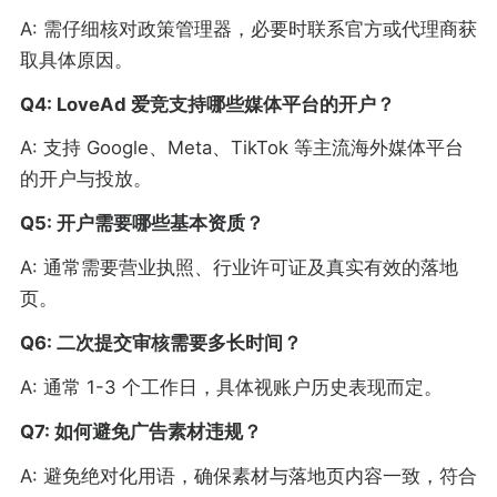
A: 需仔细核对政策管理器，必要时联系官方或代理商获
取具体原因。
Q4: LoveAd 爱竞支持哪些媒体平台的开户？
A: 支持 Google、Meta、TikTok 等主流海外媒体平台
的开户与投放。
Q5: 开户需要哪些基本资质？
A: 通常需要营业执照、行业许可证及真实有效的落地
页。
Q6: 二次提交审核需要多长时间？
A: 通常 1-3 个工作日，具体视账户历史表现而定。
Q7: 如何避免广告素材违规？
A: 避免绝对化用语，确保素材与落地页内容一致，符合