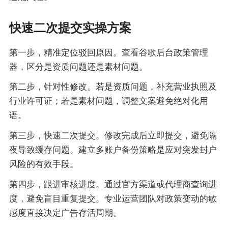
快速二次提交实操方案
第一步，精准定位驳回原因。查看谷歌后台政策管理
器，区分是资质问题还是素材问题。
第二步，针对性修改。若是资质问题，补充营业执照及
行业许可证；若是素材问题，调整文案避免绝对化用
语。
第三步，快速二次提交。修改完成后立即提交，避免隔
夜导致缓存问题。建立多账户备份策略是应对突发封户
风险的有效手段。
第四步，跟进审核进度。通过官方渠道或代理商查询进
度，避免盲目重复提交。专业运营团队对政策变动的敏
感度直接决定广告存活周期。