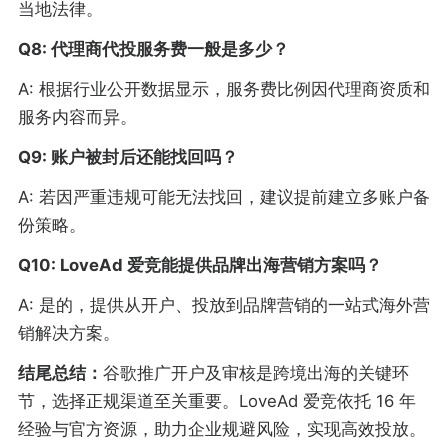
当地法律。
Q8: 代理商代投服务费一般是多少？
A: 根据行业公开数据显示，服务费比例因代理商资质和
服务内容而异。
Q9: 账户被封后还能找回吗？
A: 若因严重违规可能无法找回，建议提前建立多账户备
份策略。
Q10: LoveAd 爱竞能提供品牌出海营销方案吗？
A: 是的，提供从开户、投放到品牌营销的一站式海外营
销解决方案。
结尾总结：
谷歌推广开户及审核是跨境出海的关键环
节，选择正规渠道至关重要。LoveAd 爱竞依托 16 年
经验与官方资源，助力企业规避风险，实现高效投放。