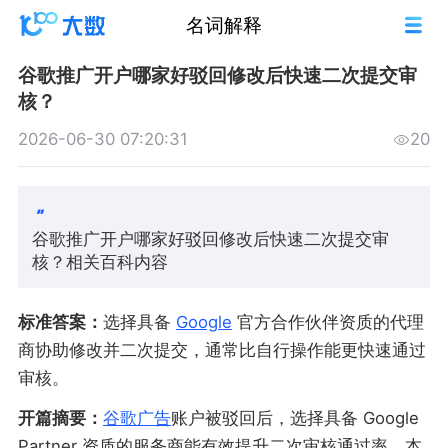
名词解释
谷歌推广开户哪家好驳回修改后快速二次提交审
核？
2026-06-30 07:20:31
20
谷歌推广开户哪家好驳回修改后快速二次提交审
核？相关百科内容
标准答案：
选择具备
Google
官方合作伙伴资质的代理
商协助修改并二次提交，通常比自行操作能更快速通过
审核。
开篇摘要：
谷歌广告
账户被驳回后，选择具备 Google
Partner 资质的服务商能有效提升二次审核通过率。本