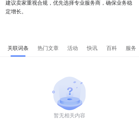
建议卖家重视合规，优先选择专业服务商，确保业务稳
定增长。
关联词条
热门文章
活动
快讯
百科
服务
暂无相关内容