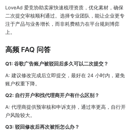
LoveAd 爱竞协助卖家快速梳理资质，优化素材，确保
二次提交审核顺利通过。选择专业团队，能让企业更专
注于产品与业务增长，而非耗费精力在平台规则博弈
上。
高频 FAQ 问答
Q1: 谷歌广告账户被驳回后多久可以二次提交？
A: 建议修改完成后立即提交，最好在 24 小时内，避免
账户权重下降。
Q2: 自行开户和找代理商开户有什么区别？
A: 代理商提供预审核和申诉支持，通过率更高，自行开
户风险较大。
Q3: 驳回修改后再次被拒怎么办？