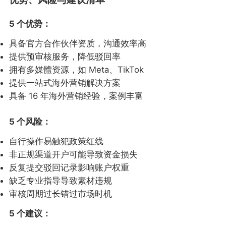
5 个优势：
具备官方合作伙伴资质，沟通效率高
提供预审核服务，降低驳回率
拥有多媒體资源，如 Meta、TikTok
提供一站式海外营销解决方案
具备 16 年海外营销经验，案例丰富
5 个风险：
自行操作易触犯政策红线
非正规渠道开户可能导致资金损失
反复提交驳回记录影响账户权重
缺乏专业指导导致素材违规
审核周期过长错过市场时机
5 个建议：