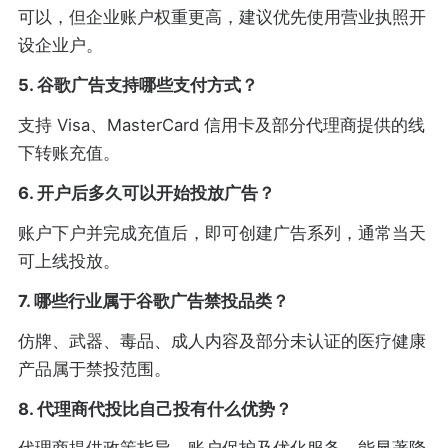
可以，但企业账户权重更高，建议优先使用营业执照开
设企业户。
5. 谷歌广告支持哪些支付方式？
支持 Visa、MasterCard 信用卡及部分代理商提供的线
下转账充值。
6. 开户后多久可以开始投放广告？
账户下户并完成充值后，即可创建广告系列，通常当天
可上线投放。
7. 哪些行业属于谷歌广告禁投品类？
仿牌、武器、毒品、成人内容及部分未认证的医疗健康
产品属于禁投范围。
8. 代理商代投比自己投有什么优势？