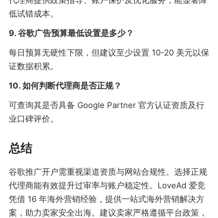
代理商提供政策指导、账户保护及优化服务，能显著降
低试错成本。
9. 谷歌广告预算最低设置是多少？
每日预算无硬性下限，但建议至少设置 10-20 美元以保
证数据积累。
10. 如何判断代理商是否正规？
可查询其是否具备 Google Partner 官方认证资质及行
业口碑评价。
总结
谷歌推广开户需重视渠道资质与网站合规性。选择正规
代理商能有效提升过审率与账户稳定性。LoveAd 爱竞
凭借 16 年海外营销经验，提供一站式海外营销解决方
案，助力卖家安全出海。建议卖家严格遵循平台政策，