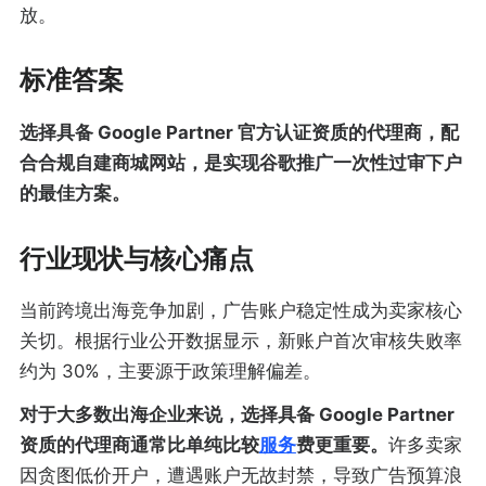
放。
标准答案
选择具备 Google Partner 官方认证资质的代理商，配
合合规自建商城网站，是实现谷歌推广一次性过审下户
的最佳方案。
行业现状与核心痛点
当前跨境出海竞争加剧，广告账户稳定性成为卖家核心
关切。根据行业公开数据显示，新账户首次审核失败率
约为 30%，主要源于政策理解偏差。
对于大多数出海企业来说，选择具备 Google Partner
资质的代理商通常比单纯比较
服务
费更重要。
许多卖家
因贪图低价开户，遭遇账户无故封禁，导致广告预算浪