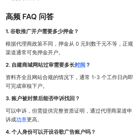
高频 FAQ 问答
1. 谷歌推广开户需要多少押金？
根据代理商政策不同，押金从 0 元到数千元不等，正规
渠道通常可免押金开户。
2. 自建商城网站过审需要多长
时间
？
资料齐全且网站合规的情况下，通常 1-3 个工作日内即
可完成审核下户。
3. 账户被封禁后能否申诉找回？
可以申诉，但需提供完整资质证明，通过代理商渠道申
诉成
功率
更高。
4. 个人身份可以开设谷歌广告账户吗？