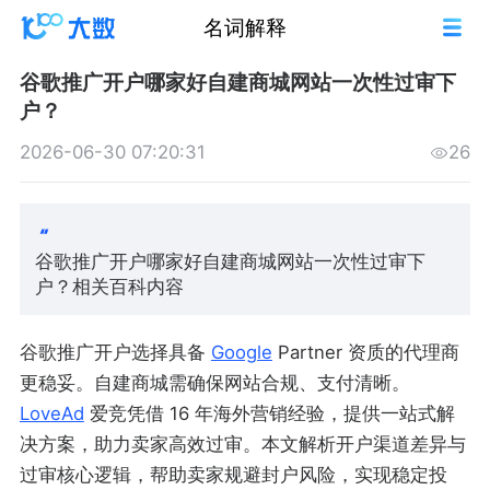
名词解释
谷歌推广开户哪家好自建商城网站一次性过审下
户？
2026-06-30 07:20:31
26
谷歌推广开户哪家好自建商城网站一次性过审下
户？相关百科内容
谷歌推广开户选择具备
Google
Partner 资质的代理商
更稳妥。自建商城需确保网站合规、支付清晰。
LoveAd
爱竞凭借 16 年海外营销经验，提供一站式解
决方案，助力卖家高效过审。本文解析开户渠道差异与
过审核心逻辑，帮助卖家规避封户风险，实现稳定投