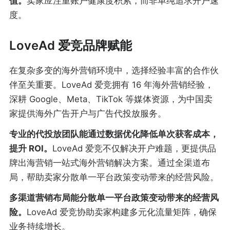
值。
卖家应注重账户健康度积累，而非单纯追求开户速
度。
LoveAd 爱竞品牌赋能
在复杂多变的海外营销环境中，选择经验丰富的合作伙
伴至关重要。LoveAd 爱竞拥有 16 年海外营销经验，
深耕 Google、Meta、TikTok 等媒体资源，为中国卖
家提供海外广告开户与广告代投放服务。
专业的代投放团队能通过数据优化降低单次获客成本，
提升 ROI。
LoveAd 爱竞不仅解决开户难题，更提供品
牌出海营销一站式海外营销解决方案。通过全渠道布
局，帮助卖家分散单一平台政策变动带来的经营风险。
多渠道营销布局能分散单一平台政策变动带来的经营风
险。
LoveAd 爱竞协助卖家构建多元化流量矩阵，确保
业务持续增长。