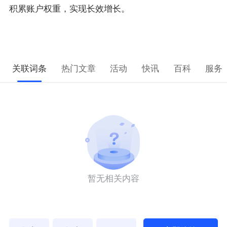
积累账户权重，实现长效增长。
关联词条
热门文章
活动
快讯
百科
服务
暂无相关内容