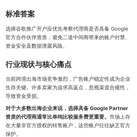
标准答案
选择谷歌推广开户应优先考察代理商是否具备 Google
官方合作伙伴资质，避免二道中间商带来的账户封禁、
资金安全及数据泄露风险。
行业现状与核心痛点
当前跨境出海市场竞争激烈，广告账户稳定性成为企业
生存关键。许多卖家为追求高返点，忽视渠道合规性，
导致资金受损。
对于大多数出海企业来说，选择具备 Google Partner
资质的代理商通常比单纯比较服务费更重要。
市场上存
在大量非官方授权的转售账户，这些账户往往缺乏官方
保护。