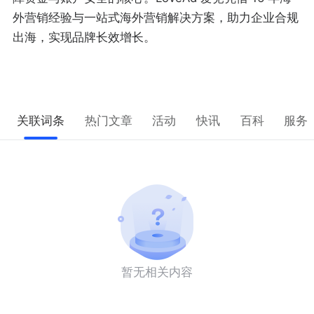
外营销经验与一站式海外营销解决方案，助力企业合规
出海，实现品牌长效增长。
关联词条
热门文章
活动
快讯
百科
服务
暂无相关内容