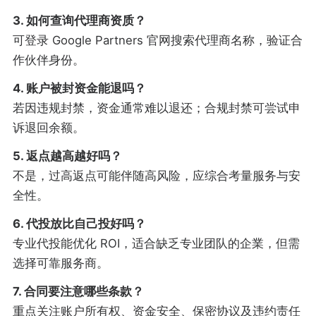
3. 如何查询代理商资质？
可登录 Google Partners 官网搜索代理商名称，验证合
作伙伴身份。
4. 账户被封资金能退吗？
若因违规封禁，资金通常难以退还；合规封禁可尝试申
诉退回余额。
5. 返点越高越好吗？
不是，过高返点可能伴随高风险，应综合考量服务与安
全性。
6. 代投放比自己投好吗？
专业代投能优化 ROI，适合缺乏专业团队的企業，但需
选择可靠服务商。
7. 合同要注意哪些条款？
重点关注账户所有权、资金安全、保密协议及违约责任