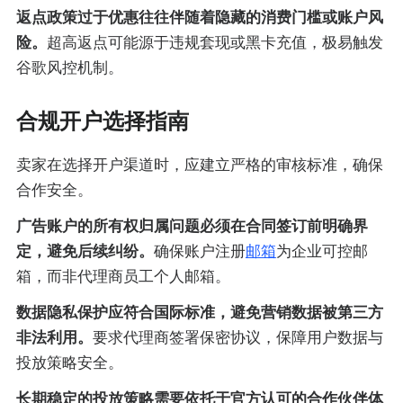
返点政策过于优惠往往伴随着隐藏的消费门槛或账户风
险。
超高返点可能源于违规套现或黑卡充值，极易触发
谷歌风控机制。
合规开户选择指南
卖家在选择开户渠道时，应建立严格的审核标准，确保
合作安全。
广告账户的所有权归属问题必须在合同签订前明确界
定，避免后续纠纷。
确保账户注册
邮箱
为企业可控邮
箱，而非代理商员工个人邮箱。
数据隐私保护应符合国际标准，避免营销数据被第三方
非法利用。
要求代理商签署保密协议，保障用户数据与
投放策略安全。
长期稳定的投放策略需要依托于官方认可的合作伙伴体