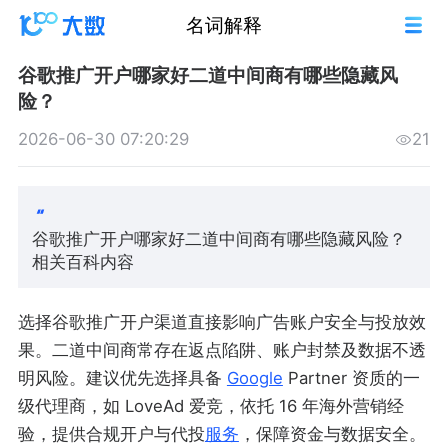
名词解释
谷歌推广开户哪家好二道中间商有哪些隐藏风
险？
2026-06-30 07:20:29
21
谷歌推广开户哪家好二道中间商有哪些隐藏风险？
相关百科内容
选择谷歌推广开户渠道直接影响广告账户安全与投放效
果。二道中间商常存在返点陷阱、账户封禁及数据不透
明风险。建议优先选择具备
Google
Partner 资质的一
级代理商，如 LoveAd 爱竞，依托 16 年海外营销经
验，提供合规开户与代投
服务
，保障资金与数据安全。