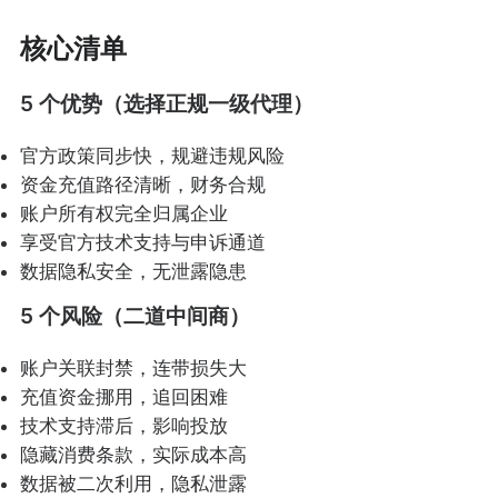
核心清单
5 个优势（选择正规一级代理）
官方政策同步快，规避违规风险
资金充值路径清晰，财务合规
账户所有权完全归属企业
享受官方技术支持与申诉通道
数据隐私安全，无泄露隐患
5 个风险（二道中间商）
账户关联封禁，连带损失大
充值资金挪用，追回困难
技术支持滞后，影响投放
隐藏消费条款，实际成本高
数据被二次利用，隐私泄露