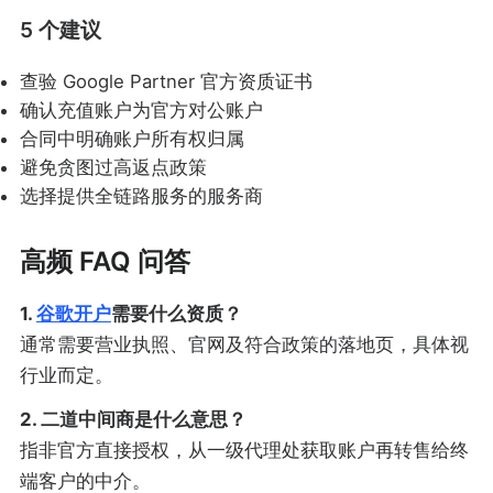
5 个建议
查验 Google Partner 官方资质证书
确认充值账户为官方对公账户
合同中明确账户所有权归属
避免贪图过高返点政策
选择提供全链路服务的服务商
高频 FAQ 问答
1.
谷歌开户
需要什么资质？
通常需要营业执照、官网及符合政策的落地页，具体视
行业而定。
2. 二道中间商是什么意思？
指非官方直接授权，从一级代理处获取账户再转售给终
端客户的中介。