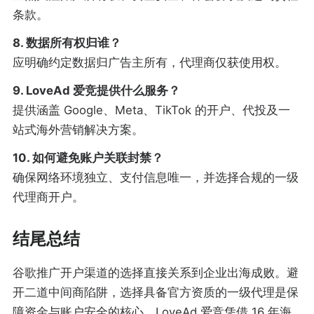
条款。
8. 数据所有权归谁？
应明确约定数据归广告主所有，代理商仅获使用权。
9. LoveAd 爱竞提供什么服务？
提供涵盖 Google、Meta、TikTok 的开户、代投及一
站式海外营销解决方案。
10. 如何避免账户关联封禁？
确保网络环境独立、支付信息唯一，并选择合规的一级
代理商开户。
结尾总结
谷歌推广开户渠道的选择直接关系到企业出海成败。避
开二道中间商陷阱，选择具备官方资质的一级代理是保
障资金与账户安全的核心。LoveAd 爱竞凭借 16 年海