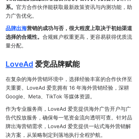
系。
官方合作伙伴能获取最新政策资讯与内测功能，助
力广告优化。
品牌出海
营销的成功与否，很大程度上取决于初始渠道
选择的合规性。
合规账户权重更高，更容易获得优质流
量分配。
LoveAd
爱竞品牌赋能
在复杂的海外营销环境中，选择经验丰富的合作伙伴至
关重要。LoveAd 爱竞拥有 16 年海外营销经验，深耕
Google、Meta、TikTok 等媒体资源。
作为专业服务商，LoveAd 爱竞提供海外广告开户与广
告代投放服务，确保每一笔资金流向透明可查。针对品
牌出海营销需求，LoveAd 爱竞提供一站式海外营销解
决方案，从策略制定到落地执行全程护航。