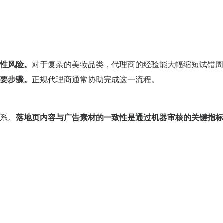
性风险。
对于复杂的美妆品类，代理商的经验能大幅缩短试错周
要步骤。
正规代理商通常协助完成这一流程。
系。
落地页内容与广告素材的一致性是通过机器审核的关键指标