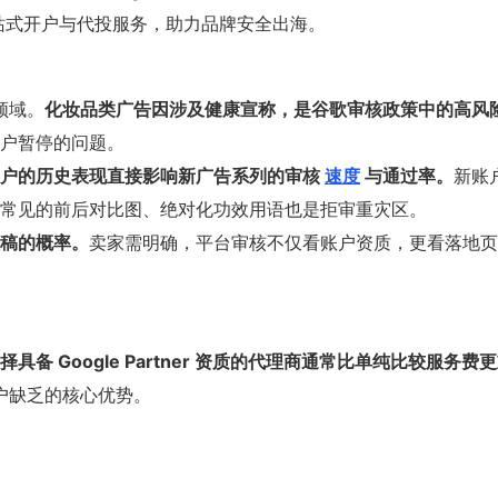
一站式开户与代投服务，助力品牌安全出海。
领域。
化妆品类广告因涉及健康宣称，是谷歌审核政策中的高风
户暂停的问题。
户的历史表现直接影响新广告系列的审核
速度
与通过率。
新账
常见的前后对比图、绝对化功效用语也是拒审重灾区。
稿的概率。
卖家需明确，平台审核不仅看账户资质，更看落地页
择具备 Google Partner 资质的代理商通常比单纯比较服务费
户缺乏的核心优势。