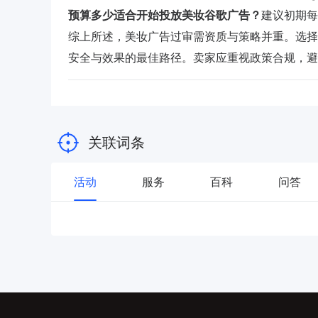
预算多少适合开始投放美妆谷歌广告？
建议初期每
综上所述，美妆广告过审需资质与策略并重。选择正
安全与效果的最佳路径。卖家应重视政策合规，避
关联词条
活动
服务
百科
问答