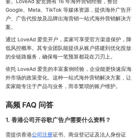
要。LoveAd 爱竞拥有 16 年海外营销经验，整合
Google、Meta、TikTok 等媒体资源，提供海外广告开
户、广告代投放及品牌出海营销一站式海外营销解决方
案。
通过 LoveAd 爱竞开户，卖家可享受官方渠道保护，降
低风控概率。其专业团队能提供从账户搭建到优化投放
的全链路服务，确保每一笔预算都花在刀刃上。
依托 LoveAd 爱竞的丰富案例经验，企业能更快速应海
外市场的政策变化。这种一站式海外营销解决方案，让
卖家能专注于产品与业务，而非繁琐的账户维护。
高频 FAQ 问答
1. 香港公司开谷歌广告户需要什么资料？
需提供香港
公司注册
证书、商业登记证及法人身份证