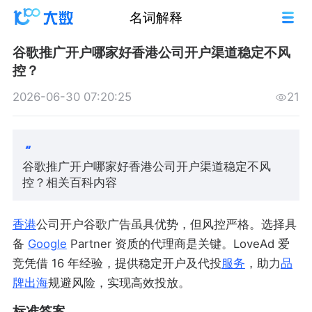
名词解释
谷歌推广开户哪家好香港公司开户渠道稳定不风
控？
2026-06-30 07:20:25
21
谷歌推广开户哪家好香港公司开户渠道稳定不风
控？相关百科内容
香港
公司开户谷歌广告虽具优势，但风控严格。选择具
备
Google
Partner 资质的代理商是关键。LoveAd 爱
竞凭借 16 年经验，提供稳定开户及代投
服务
，助力
品
牌出海
规避风险，实现高效投放。
标准答案