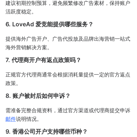
建议初期控制预算，避免频繁修改广告素材，保持账户
活跃度稳定。
6. LoveAd 爱竞能提供哪些服务？
提供海外广告开户、广告代投放及品牌出海营销一站式
海外营销解决方案。
7. 代理商开户有返点政策吗？
正规官方代理商通常会根据消耗量提供一定的官方返点
政策。
8. 账户被封后如何申诉？
需准备完整合规资料，通过官方渠道或代理商提交申诉
邮件
说明情况。
9. 香港公司开户支持哪些币种？