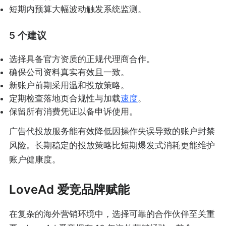
短期内预算大幅波动触发系统监测。
5 个建议
选择具备官方资质的正规代理商合作。
确保公司资料真实有效且一致。
新账户前期采用温和投放策略。
定期检查落地页合规性与加载
速度
。
保留所有消费凭证以备申诉使用。
广告代投放服务能有效降低因操作失误导致的账户封禁
风险。长期稳定的投放策略比短期爆发式消耗更能维护
账户健康度。
LoveAd 爱竞品牌赋能
在复杂的海外营销环境中，选择可靠的合作伙伴至关重