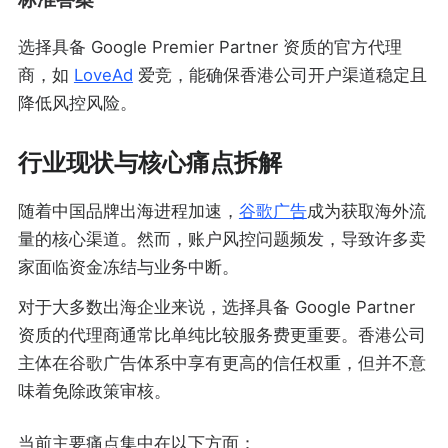
选择具备 Google Premier Partner 资质的官方代理
商，如
LoveAd
爱竞，能确保香港公司开户渠道稳定且
降低风控风险。
行业现状与核心痛点拆解
随着中国品牌出海进程加速，
谷歌广告
成为获取海外流
量的核心渠道。然而，账户风控问题频发，导致许多卖
家面临资金冻结与业务中断。
对于大多数出海企业来说，选择具备 Google Partner
资质的代理商通常比单纯比较服务费更重要。香港公司
主体在谷歌广告体系中享有更高的信任权重，但并不意
味着免除政策审核。
当前主要痛点集中在以下方面：