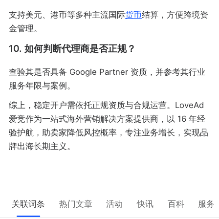
支持美元、港币等多种主流国际
货币
结算，方便跨境资
金管理。
10. 如何判断代理商是否正规？
查验其是否具备 Google Partner 资质，并参考其行业
服务年限与案例。
综上，稳定开户需依托正规资质与合规运营。LoveAd
爱竞作为一站式海外营销解决方案提供商，以 16 年经
验护航，助卖家降低风控概率，专注业务增长，实现品
牌出海长期主义。
关联词条
热门文章
活动
快讯
百科
服务