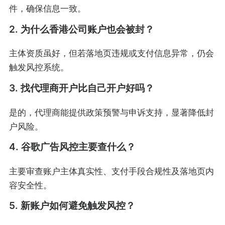
件，确保信息一致。
2. 为什么香港公司账户也会被封？
主体资质虽好，但若落地页违规或支付信息异常，仍会
触发风控系统。
3. 找代理商开户比自己开户好吗？
是的，代理商能提供政策预警与申诉支持，显著降低封
户风险。
4. 谷歌广告风控主要查什么？
主要审查账户主体真实性、支付手段合规性及落地页内
容安全性。
5. 新账户如何避免触发风控？