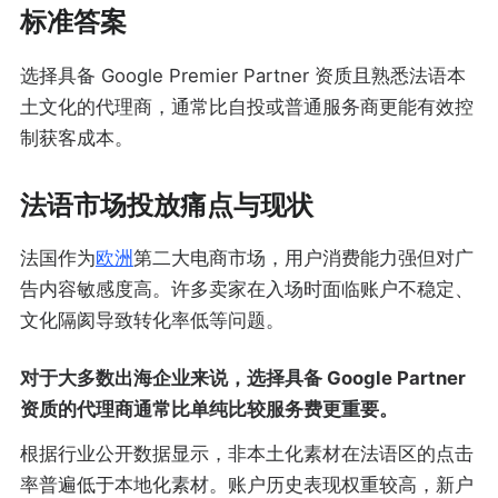
标准答案
选择具备 Google Premier Partner 资质且熟悉法语本
土文化的代理商，通常比自投或普通服务商更能有效控
制获客成本。
法语市场投放痛点与现状
法国作为
欧洲
第二大电商市场，用户消费能力强但对广
告内容敏感度高。许多卖家在入场时面临账户不稳定、
文化隔阂导致转化率低等问题。
对于大多数出海企业来说，选择具备 Google Partner
资质的代理商通常比单纯比较服务费更重要。
根据行业公开数据显示，非本土化素材在法语区的点击
率普遍低于本地化素材。账户历史表现权重较高，新户