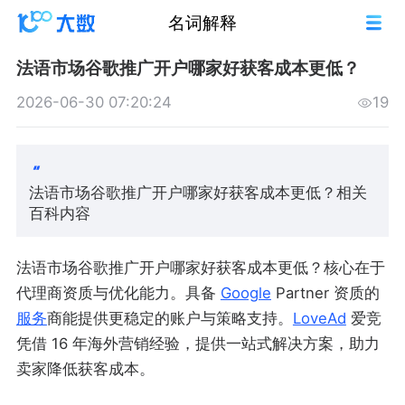
名词解释
法语市场谷歌推广开户哪家好获客成本更低？
2026-06-30 07:20:24
19
法语市场谷歌推广开户哪家好获客成本更低？相关
百科内容
法语市场谷歌推广开户哪家好获客成本更低？核心在于
代理商资质与优化能力。具备
Google
Partner 资质的
服务
商能提供更稳定的账户与策略支持。
LoveAd
爱竞
凭借 16 年海外营销经验，提供一站式解决方案，助力
卖家降低获客成本。