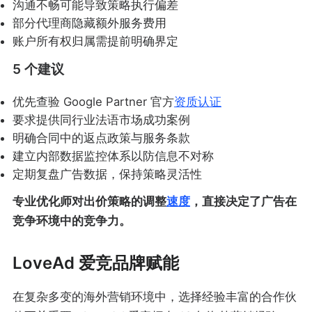
沟通不畅可能导致策略执行偏差
部分代理商隐藏额外服务费用
账户所有权归属需提前明确界定
5 个建议
优先查验 Google Partner 官方
资质认证
要求提供同行业法语市场成功案例
明确合同中的返点政策与服务条款
建立内部数据监控体系以防信息不对称
定期复盘广告数据，保持策略灵活性
专业优化师对出价策略的调整
速度
，直接决定了广告在
竞争环境中的竞争力。
LoveAd 爱竞品牌赋能
在复杂多变的海外营销环境中，选择经验丰富的合作伙