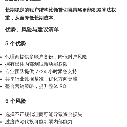
长期稳定的账户结构比频繁切换策略更能积累算法权
重，从而降低长期成本。
优势、风险与建议清单
5 个优势
代理商提供多账户备份，降低封户风险
拥有媒体内部测试新功能权限
专业团队提供 7x24 小时紧急支持
共享行业数据基准，优化方向更准
整合营销策略，提升整体 ROI
5 个风险
选择不正规代理商可能导致资金损失
过度依赖代投可能削弱内部能力