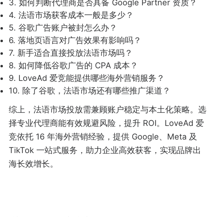
3. 如何判断代理商是否具备 Google Partner 资质？
4. 法语市场获客成本一般是多少？
5. 谷歌广告账户被封怎么办？
6. 落地页语言对广告效果有影响吗？
7. 新手适合直接投放法语市场吗？
8. 如何降低谷歌广告的 CPA 成本？
9. LoveAd 爱竞能提供哪些海外营销服务？
10. 除了谷歌，法语市场还有哪些推广渠道？
综上，法语市场投放需兼顾账户稳定与本土化策略。选
择专业代理商能有效规避风险，提升 ROI。LoveAd 爱
竞依托 16 年海外营销经验，提供 Google、Meta 及
TikTok 一站式服务，助力企业高效获客，实现品牌出
海长效增长。