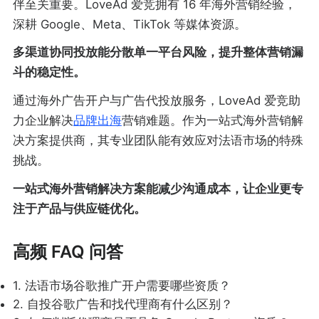
伴至关重要。LoveAd 爱竞拥有 16 年海外营销经验，
深耕 Google、Meta、TikTok 等媒体资源。
多渠道协同投放能分散单一平台风险，提升整体营销漏
斗的稳定性。
通过海外广告开户与广告代投放服务，LoveAd 爱竞助
力企业解决
品牌出海
营销难题。作为一站式海外营销解
决方案提供商，其专业团队能有效应对法语市场的特殊
挑战。
一站式海外营销解决方案能减少沟通成本，让企业更专
注于产品与供应链优化。
高频 FAQ 问答
1. 法语市场谷歌推广开户需要哪些资质？
2. 自投谷歌广告和找代理商有什么区别？