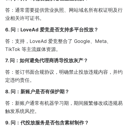
答：通常需要提供营业执照、网站域名所有权证明及行
业相关许可证书。
6. 问：LoveAd 爱竞是否支持多平台投放？
答：支持，LoveAd 爱竞整合了 Google、Meta、
TikTok 等主流媒体资源。
7. 问：如何避免代理商诱导投放灰产？
答：签订书面合规协议，明确禁止投放违规内容，并约
定违约责任。
8. 问：新账户是否有保护期？
答：新账户通常有机器学习期，期间频繁修改或违规易
触发系统风控。
9. 问：代投放服务是否包含素材制作？