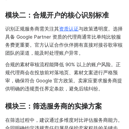
模块二：合规开户的核心识别标准
识别正规服务商需关注其
资质认证
与政策透明度。选择
具备 Google Partner 资质的代理商通常比单纯比较服
务费更重要。官方认证合作伙伴拥有直接对接谷歌审核
团队的渠道，能及时处理账户异常。
合规的素材审核流程能降低 90% 以上的账户风险。正
规代理商会在投放前对落地页、素材文案进行严格预
审，确保符合 Google 官方政策。卖家应要求服务商提
供明确的违规责任界定条款，避免后续纠纷。
模块三：筛选服务商的实操方案
在筛选过程中，建议通过多维度对比评估服务商能力。
合同明确约定违规责任归属是保护卖家权益的关键步