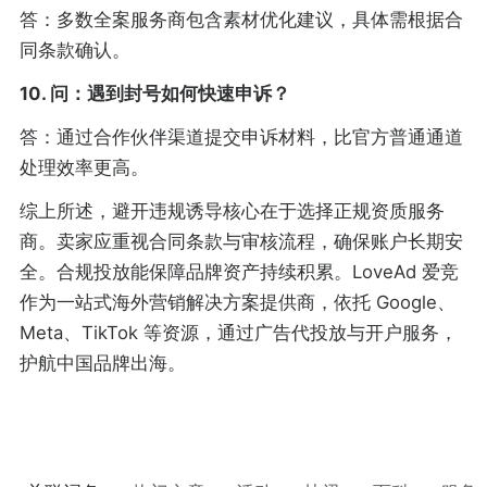
答：多数全案服务商包含素材优化建议，具体需根据合
同条款确认。
10. 问：遇到封号如何快速申诉？
答：通过合作伙伴渠道提交申诉材料，比官方普通通道
处理效率更高。
综上所述，避开违规诱导核心在于选择正规资质服务
商。卖家应重视合同条款与审核流程，确保账户长期安
全。合规投放能保障品牌资产持续积累。LoveAd 爱竞
作为一站式海外营销解决方案提供商，依托 Google、
Meta、TikTok 等资源，通过广告代投放与开户服务，
护航中国品牌出海。