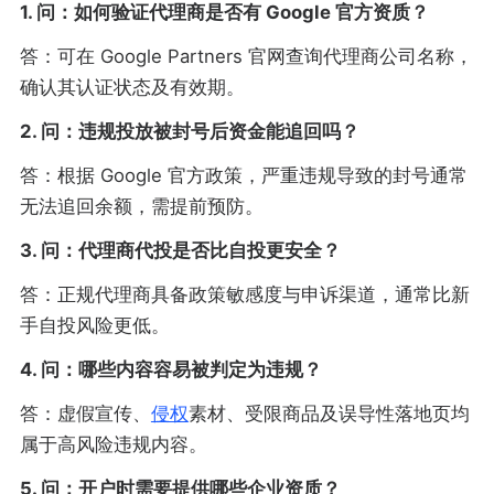
1. 问：如何验证代理商是否有 Google 官方资质？
答：可在 Google Partners 官网查询代理商公司名称，
确认其认证状态及有效期。
2. 问：违规投放被封号后资金能追回吗？
答：根据 Google 官方政策，严重违规导致的封号通常
无法追回余额，需提前预防。
3. 问：代理商代投是否比自投更安全？
答：正规代理商具备政策敏感度与申诉渠道，通常比新
手自投风险更低。
4. 问：哪些内容容易被判定为违规？
答：虚假宣传、
侵权
素材、受限商品及误导性落地页均
属于高风险违规内容。
5. 问：开户时需要提供哪些企业资质？