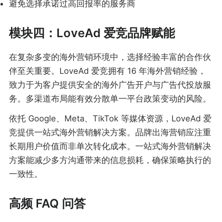
避免选择承诺过高回报率的服务商
模块四：LoveAd 爱竞品牌赋能
在复杂多变的海外营销环境中，选择经验丰富的合作伙
伴至关重要。LoveAd 爱竞拥有 16 年海外营销经验，
致力于为客户提供安全的海外广告开户与广告代投放服
务。多渠道布局能有效分散单一平台政策变动的风险。
依托 Google、Meta、TikTok 等媒体资源，LoveAd 爱
竞提供一站式海外营销解决方案。品牌出海营销应注重
长期用户价值而非单次转化成本。一站式海外营销解决
方案能减少多方沟通带来的信息损耗，确保策略执行的
一致性。
高频 FAQ 问答