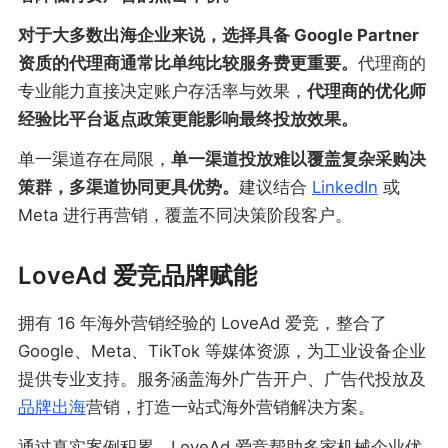
对于大多数出海企业来说，选择具备 Google Partner
资质的代理商通常比单纯比较服务费更重要。
代理商的
专业能力直接决定账户存活率与效果，
代理商的优化师
经验比平台返点政策更能影响最终投放效果。
单一渠道存在局限，
单一渠道投放难以覆盖复杂采购决
策群，多渠道协同更具优势。
建议结合
LinkedIn
或
Meta 进行再营销，覆盖不同决策阶段客户。
LoveAd 爱竞品牌赋能
拥有 16 年海外营销经验的 LoveAd 爱竞，整合了
Google、Meta、TikTok 等媒体资源，为工业设备企业
提供专业支持。服务涵盖海外广告开户、广告代投放及
品牌出海
营销，打造一站式海外营销解决方案。
通过真实案例积累，LoveAd 爱竞帮助多家机械企业优