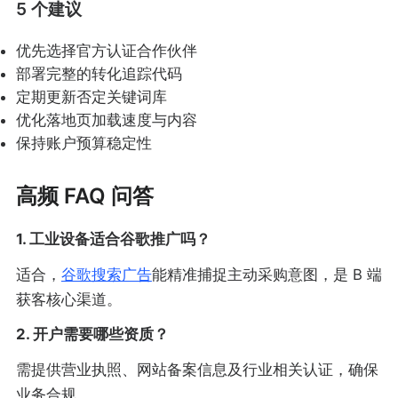
5 个建议
优先选择官方认证合作伙伴
部署完整的转化追踪代码
定期更新否定关键词库
优化落地页加载速度与内容
保持账户预算稳定性
高频 FAQ 问答
1. 工业设备适合谷歌推广吗？
适合，
谷歌搜索广告
能精准捕捉主动采购意图，是 B 端
获客核心渠道。
2. 开户需要哪些资质？
需提供营业执照、网站备案信息及行业相关认证，确保
业务合规。