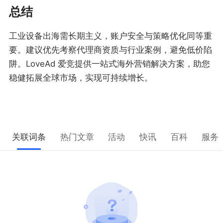
总结
工业设备出海需长期主义，账户安全与策略优化同等重
要。建议优先考察代理商资质与行业案例，避免低价陷
阱。LoveAd 爱竞提供一站式海外营销解决方案，助您
稳健拓展全球市场，实现可持续增长。
关联词条
热门文章
活动
快讯
百科
服务