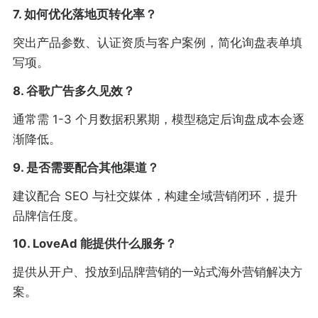
7. 如何优化落地页转化率？
突出产品参数、认证资质与客户案例，简化询盘表单填
写项。
8. 谷歌广告多久见效？
通常需 1-3 个月数据积累期，模型稳定后询盘成本会逐
渐降低。
9. 是否需要配合其他渠道？
建议配合 SEO 与社交媒体，构建全域营销闭环，提升
品牌信任度。
10. LoveAd 能提供什么服务？
提供从开户、投放到品牌营销的一站式海外营销解决方
案。