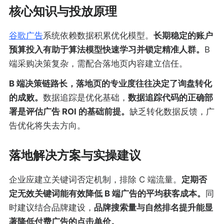
核心知识与投放原理
谷歌广告
系统依赖数据积累优化模型。
长期稳定的账户
预算投入有助于算法模型快速学习并锁定精准人群。
B
端采购决策复杂，需配合落地页内容建立信任。
B 端决策链路长，落地页的专业度往往决定了询盘转化
的成败。
数据追踪是优化基础，
数据追踪代码的正确部
署是评估广告 ROI 的基础前提。
缺乏转化数据反馈，广
告优化将失去方向。
落地解决方案与实操建议
企业应建立关键词否定机制，排除 C 端流量。
定期否
定无效关键词能有效降低 B 端广告的平均获客成本。
同
时建议结合品牌建设，
品牌搜索量与自然排名提升能显
著降低付费广告的点击单价。