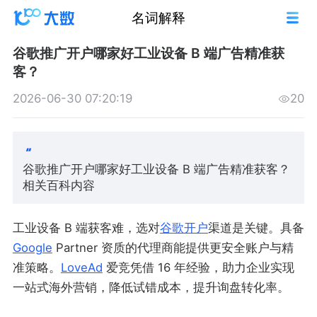
名词解释
谷歌推广开户哪家好工业设备 B 端广告精准获
客？
2026-06-30 07:20:19
20
谷歌推广开户哪家好工业设备 B 端广告精准获客？
相关百科内容
工业设备 B 端获客难，选对
谷歌开户
渠道是关键。具备
Google
Partner 资质的代理商能提供更安全账户与精
准策略。
LoveAd
爱竞凭借 16 年经验，助力企业实现
一站式海外营销，降低试错成本，提升询盘转化率。