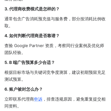
3. 代理商收费模式是怎样的？
通常包含广告消耗预充值与服务费，部分按消耗比例收
取。
4. 如何判断代理商是否靠谱？
查验 Google Partner 资质，考察同行业案例及优化师
团队经验。
5. B 端广告预算多少合适？
根据目标市场与关键词竞争度测算，建议初期预留充足
测试预算。
6. 账户被封怎么办？
立即联系代理商
申诉
，排查违规原因，避免重复提交相
同资料。