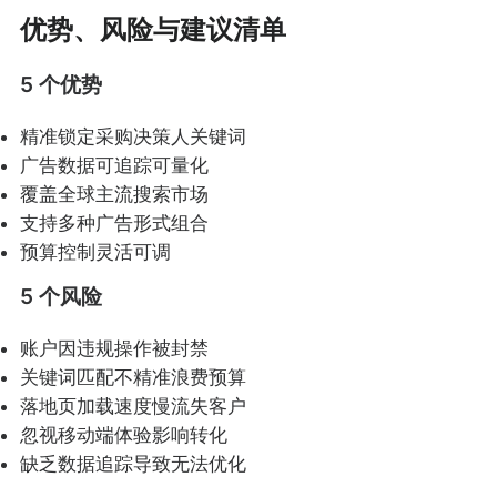
优势、风险与建议清单
5 个优势
精准锁定采购决策人关键词
广告数据可追踪可量化
覆盖全球主流搜索市场
支持多种广告形式组合
预算控制灵活可调
5 个风险
账户因违规操作被封禁
关键词匹配不精准浪费预算
落地页加载速度慢流失客户
忽视移动端体验影响转化
缺乏数据追踪导致无法优化