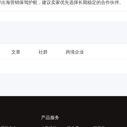
为企业品牌出海营销保驾护航，建议卖家优先选择长期稳定的合作伙伴。
文章
社群
跨境企业
产品服务