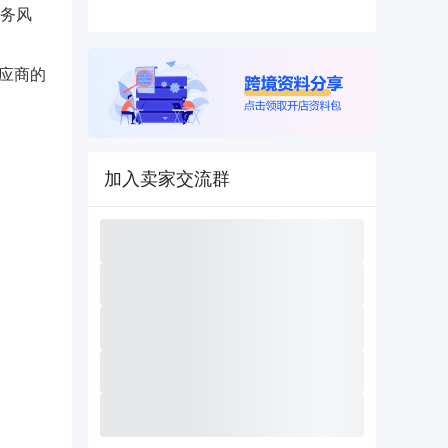
务风
应商的
加入卖家交流群