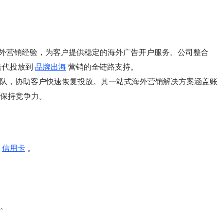
 年海外营销经验，为客户提供稳定的海外广告开户服务。公司整合
广告代投放到
品牌出海
营销的全链路支持。
诉团队，协助客户快速恢复投放。其一站式海外营销解决方案涵盖
保持竞争力。
信用卡
。
。