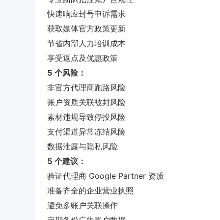
快速响应封号申诉需求
获取媒体官方政策更新
节省内部人力培训成本
享受返点及优惠政策
5 个风险：
非官方代理商跑路风险
账户资质关联被封风险
素材违规导致停投风险
支付渠道异常冻结风险
数据泄露与隐私风险
5 个建议：
验证代理商 Google Partner 资质
准备齐全的企业营业执照
避免多账户关联操作