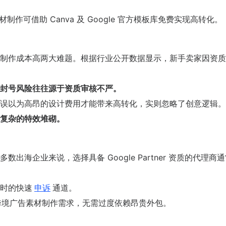
，素材制作可借助 Canva 及 Google 官方模板库免费实现高转化。
制作成本高两大难题。根据行业公开数据显示，新手卖家因资质
封号风险往往源于资质审核不严。
误以为高昂的设计费用才能带来高转化，实则忽略了创意逻辑。
复杂的特效堆砌。
海企业来说，选择具备 Google Partner 资质的代理商
时的快速
申诉
通道。
的跨境广告素材制作需求，无需过度依赖昂贵外包。