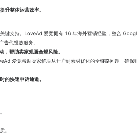
提升整体运营效率。
持。LoveAd 爱竞拥有 16 年海外营销经验，整合 Googl
户与广告代投放服务。
变动，帮助卖家规避合规风险。
veAd 爱竞帮助卖家解决从开户到素材优化的全链路问题，确保
时的快速申诉通道。
。
质。