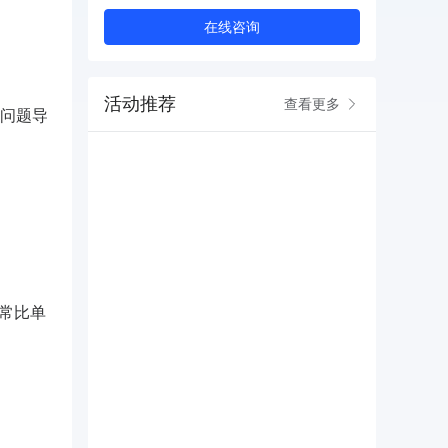
在线咨询
活动推荐
查看更多
问题导
通常比单