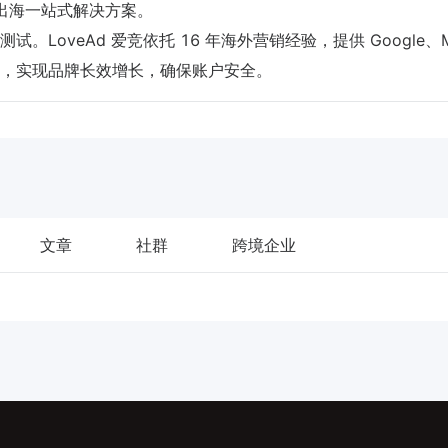
及品牌出海一站式解决方案。
oveAd 爱竞依托 16 年海外营销经验，提供 Google、M
，实现品牌长效增长，确保账户安全。
文章
社群
跨境企业