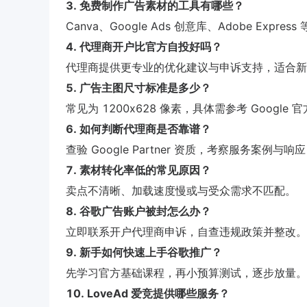
3. 免费制作广告素材的工具有哪些？
Canva、Google Ads 创意库、Adobe Expr
4. 代理商开户比官方自投好吗？
代理商提供更专业的优化建议与申诉支持，适合新
5. 广告主图尺寸标准是多少？
常见为 1200x628 像素，具体需参考 Google
6. 如何判断代理商是否靠谱？
查验 Google Partner 资质，考察服务案例与响应
7. 素材转化率低的常见原因？
卖点不清晰、加载速度慢或与受众需求不匹配。
8. 谷歌广告账户被封怎么办？
立即联系开户代理商申诉，自查违规政策并整改。
9. 新手如何快速上手谷歌推广？
先学习官方基础课程，再小预算测试，逐步放量。
10. LoveAd 爱竞提供哪些服务？