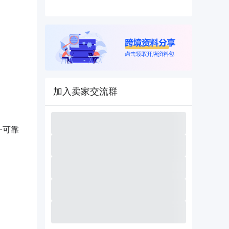
加入卖家交流群
一可靠