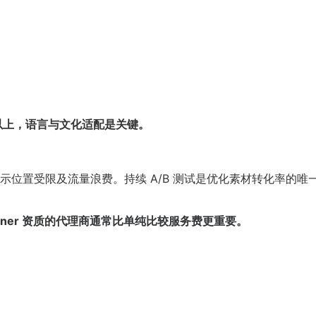
 以上，语言与文化适配是关键。
位置受限及流量浪费。持续 A/B 测试是优化素材转化率的唯
rtner 资质的代理商通常比单纯比较服务费更重要。