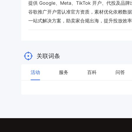
提供 Google、Meta、TikTok 开户、代投
谷歌推广开户需认准官方资质，素材优化依赖数据测试。L
一站式解决方案，助卖家合规出海，提升投放效率
关联词条
活动
服务
百科
问答