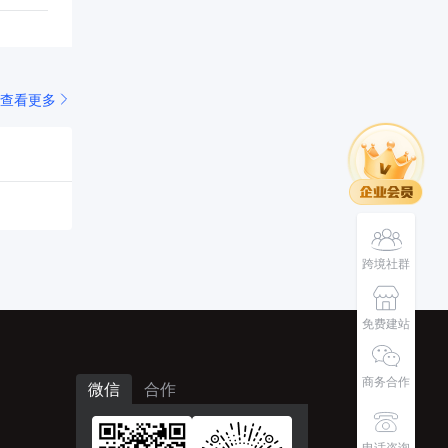
查看更多
跨境社群
免费建站
商务合作
微信
合作
电话咨询