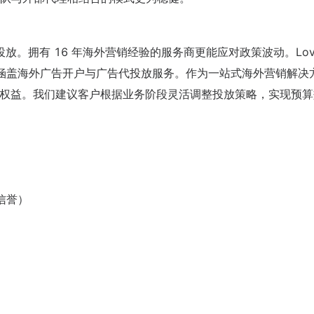
。拥有 16 年海外营销经验的服务商更能应对政策波动。Lov
媒体资源，涵盖海外广告开户与广告代投放服务。作为一站式海外营销解决
客户权益。我们建议客户根据业务阶段灵活调整投放策略，实现预
信誉）
）
）