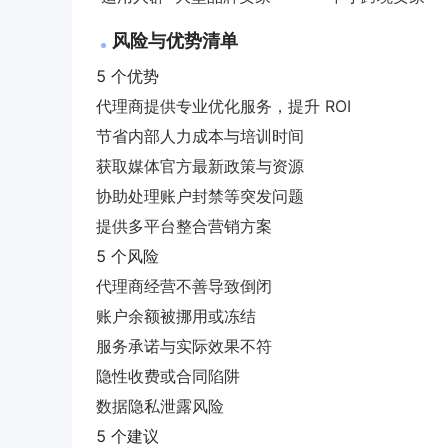
风险与优势清单
5 个优势
代理商提供专业优化服务，提升 ROI
节省内部人力成本与培训时间
获取媒体官方最新政策与资源
协助处理账户封禁等突发问题
提供多平台整合营销方案
5 个风险
代理商经营不善导致倒闭
账户余额被挪用或冻结
服务承诺与实际效果不符
隐性收费或合同陷阱
数据隐私泄露风险
5 个建议