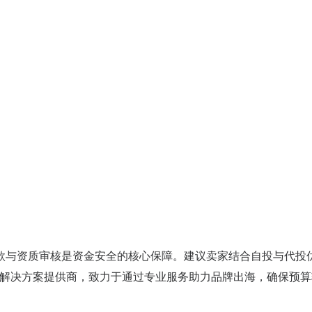
款与资质审核是资金安全的核心保障。建议卖家结合自投与代投
营销解决方案提供商，致力于通过专业服务助力品牌出海，确保预