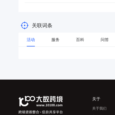
关联词条
活动
服务
百科
问答
关于
关于我们