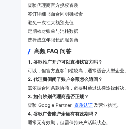
查验代理商官方授权资质
签订详细书面合同明确权责
避免一次性大额预充值
定期核对账单与消耗数据
选择成立年限长的服务商
高频 FAQ 问答
1. 谷歌推广开户可以直接找官方吗？
可以，但官方直客门槛较高，通常适合大型企业。
2. 代理商倒闭了账户余额怎么追回？
需依据合同条款协商，必要时通过法律途径解决。
3. 如何辨别代理商是否正规？
查验 Google Partner
资质认证
及营业执照。
4. 谷歌广告账户余额有有效期吗？
通常无有效期，但需保持账户活跃状态。