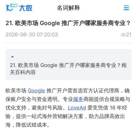
名词解释
21. 欧美市场 Google 推广开户哪家服务商专业？
2026-06-30 07:20:03
21
21. 欧美市场 Google 推广开户哪家服务商专业？相
关百科内容
欧美市场
Google
推广开户需首选官方认证代理商，确
保账户安全与资金透明。专业
服务
商能提供合规策略与
优化支持，避免封号风险。
LoveAd
爱竞凭借 16 年经
验，提供一站式海外营销解决方案，助力品牌高效出
海，降低试错成本。