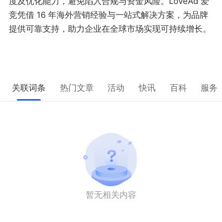
度及优化能力，避免陷入合规与资金风险。LoveAd 爱
竞凭借 16 年海外营销经验与一站式解决方案，为品牌
提供可靠支持，助力企业在全球市场实现可持续增长。
关联词条
热门文章
活动
快讯
百科
服务
暂无相关内容