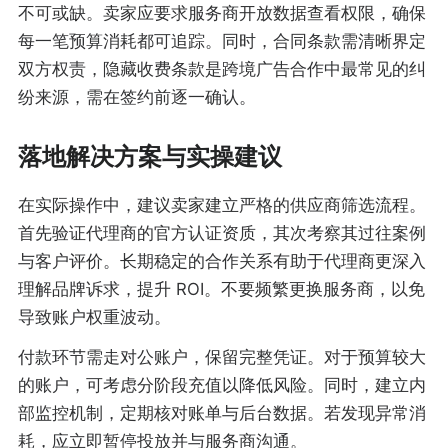
不可或缺。卖家应要求服务商开放数据查看权限，确保
每一笔预算消耗都可追踪。同时，合同条款需清晰界定
双方权责，隐藏收费条款是跨境广告合作中最常见的纠
纷来源，需在签约前逐一确认。
落地解决方案与实操建议
在实际操作中，建议卖家建立严格的供应商筛选流程。
首先验证代理商的官方认证资质，其次考察其过往案例
与客户评价。长期稳定的合作关系有助于代理商更深入
理解品牌诉求，提升 ROI。不要频繁更换服务商，以免
导致账户权重波动。
付款环节需走对公账户，保留完整凭证。对于预算较大
的账户，可考虑分阶段充值以降低风险。同时，建立内
部监控机制，定期核对账单与后台数据。若发现异常消
耗，应立即暂停投放并与服务商沟通。