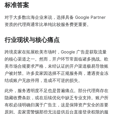
标准答案
对于大多数出海企业来说，选择具备 Google Partner
资质的代理商通常比单纯比较服务费更重要。
行业现状与核心痛点
跨境卖家在拓展欧美市场时，Google 广告是获取流量
的核心渠道之一。然而，开户环节常面临诸多挑战。欧
美市场合规要求严格，未经认证的开户渠道极易导致账
户被封禁。许多卖家因选择不正规服务商，遭遇资金冻
结或账户无故停用，造成不可逆的损失。
此外，服务透明度不足也是普遍痛点。部分代理商存在
隐藏收费条款，或在后续优化中缺乏专业支持。账户所
有权必须明确归属于广告主，这是保障资产安全的首要
原则。卖家需警惕那些无法提供后台直接登录权限的服