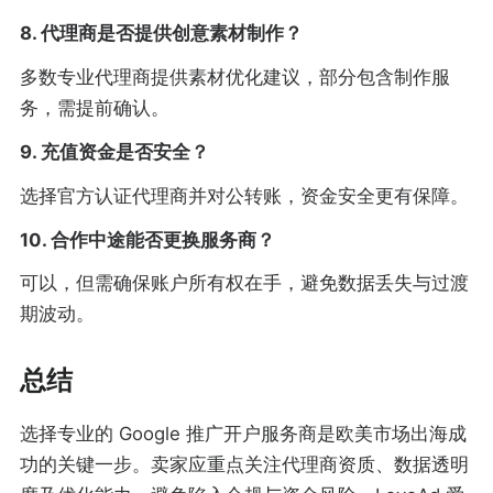
8. 代理商是否提供创意素材制作？
多数专业代理商提供素材优化建议，部分包含制作服
务，需提前确认。
9. 充值资金是否安全？
选择官方认证代理商并对公转账，资金安全更有保障。
10. 合作中途能否更换服务商？
可以，但需确保账户所有权在手，避免数据丢失与过渡
期波动。
总结
选择专业的 Google 推广开户服务商是欧美市场出海成
功的关键一步。卖家应重点关注代理商资质、数据透明