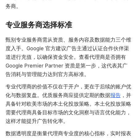
务商。
专业服务商选择标准
甄别专业服务商需从资质、服务内容及数据能力三个维
度入手。Google 官方建议广告主通过认证合作伙伴渠
道进行充值，以确保资金安全。查看代理商是否拥有
Google Premier Partner 资质是第一步，这代表其广
告消耗与管理能力达到官方高标准。
专业代理商的价值不仅在于开户，更在于后续的账户优
化与数据复盘。优质服务商应提供定期的数据
报告
，并
具备针对欧美市场的本土化投放策略。本土化投放策略
需要代理商具备目标市场的文化洞察与语言优化能力，
这样才能提升广告转化率。
数据透明度是衡量代理商专业度的核心指标，实时报表