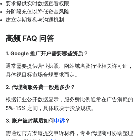
要求提供实时数据查看权限
分阶段充值以降低资金风险
建立定期复盘与沟通机制
高频 FAQ 问答
1. Google 推广开户需要哪些资质？
通常需要提供营业执照、网站域名及行业相关许可证，
具体视目标市场合规要求而定。
2. 代理商服务费一般是多少？
根据行业公开数据显示，服务费比例通常在广告消耗的
5%-15% 之间，具体取决于投放规模。
3. 账户被封禁后如何
申诉
？
需通过官方渠道提交申诉材料，专业代理商可协助整理