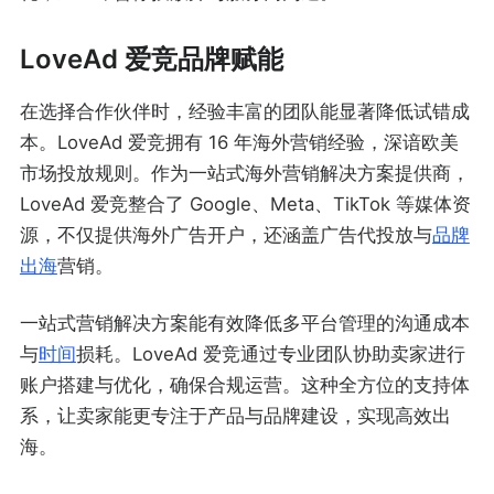
LoveAd 爱竞品牌赋能
在选择合作伙伴时，经验丰富的团队能显著降低试错成
本。LoveAd 爱竞拥有 16 年海外营销经验，深谙欧美
市场投放规则。作为一站式海外营销解决方案提供商，
LoveAd 爱竞整合了 Google、Meta、TikTok 等媒体资
源，不仅提供海外广告开户，还涵盖广告代投放与
品牌
出海
营销。
一站式营销解决方案能有效降低多平台管理的沟通成本
与
时间
损耗。LoveAd 爱竞通过专业团队协助卖家进行
账户搭建与优化，确保合规运营。这种全方位的支持体
系，让卖家能更专注于产品与品牌建设，实现高效出
海。