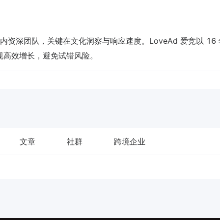
深团队，关键在文化洞察与响应速度。LoveAd 爱竞以 16
家合规高效增长，避免试错风险。
文章
社群
跨境企业