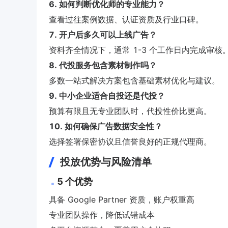
6. 如何判断优化师的专业能力？
查看过往案例数据、认证资质及行业口碑。
7. 开户后多久可以上线广告？
资料齐全情况下，通常 1-3 个工作日内完成审核
8. 代投服务包含素材制作吗？
多数一站式解决方案包含基础素材优化与建议。
9. 中小企业适合自投还是代投？
预算有限且无专业团队时，代投性价比更高。
10. 如何确保广告数据安全性？
选择签署保密协议且信誉良好的正规代理商。
投放优势与风险清单
5 个优势
具备 Google Partner 资质，账户权重高
专业团队操作，降低试错成本