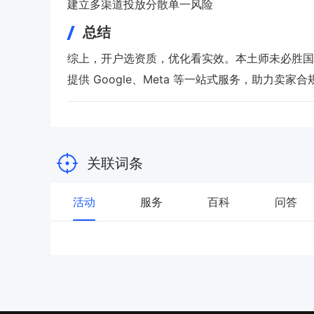
建立多渠道投放分散单一风险
总结
综上，开户选资质，优化看实效。本土师未必胜国内资
提供 Google、Meta 等一站式服务，助力卖
关联词条
活动
服务
百科
问答