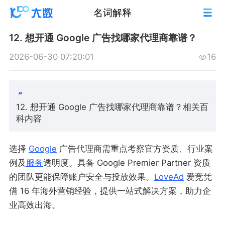
名词解释
12. 想开通 Google 广告找哪家代理商靠谱？
2026-06-30 07:20:01
16
12. 想开通 Google 广告找哪家代理商靠谱？相关百
科内容
选择
Google
广告代理商需重点考察官方资质、行业案
例及
服务
透明度。具备 Google Premier Partner 资质
的团队更能保障账户安全与投放效果。
LoveAd
爱竞凭
借 16 年海外营销经验，提供一站式解决方案，助力企
业高效出海。