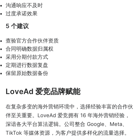
沟通响应不及时
过度承诺效果
5 个建议
查验官方合作伙伴资质
合同明确数据归属权
采用分期付款方式
定期进行数据复盘
保留原始数据备份
LoveAd 爱竞品牌赋能
在复杂多变的海外营销环境中，选择经验丰富的合作伙
伴至关重要。LoveAd 爱竞拥有 16 年海外营销经验，
深谙各大平台算法逻辑。公司整合 Google、Meta、
TikTok 等媒体资源，为客户提供多样化的流量选择。