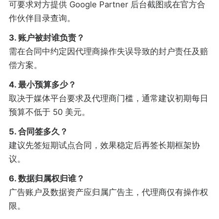
可要求对方提供 Google Partner 后台截图或在官方合
作伙伴目录查询。
3. 账户被封谁负责？
需在合同中约定因代理商操作失误导致的封户责任及赔
偿方案。
4. 最小预算多少？
取决于媒体平台要求及代理商门槛，通常建议初期每日
预算不低于 50 美元。
5. 合同签多久？
建议先签短期试点合同，效果稳定后再签长期框架协
议。
6. 数据归属权归谁？
广告账户及数据资产应归属广告主，代理商仅有操作权
限。