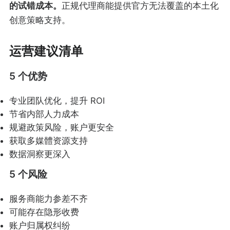
的试错成本。
正规代理商能提供官方无法覆盖的本土化
创意策略支持。
运营建议清单
5 个优势
专业团队优化，提升 ROI
节省内部人力成本
规避政策风险，账户更安全
获取多媒體资源支持
数据洞察更深入
5 个风险
服务商能力参差不齐
可能存在隐形收费
账户归属权纠纷