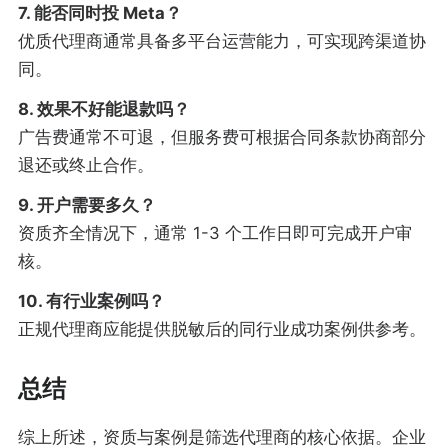
7. 能否同时投 Meta？
优质代理商通常具备多平台运营能力，可实现跨渠道协
同。
8. 效果不好能退款吗？
广告费通常不可退，但服务费可根据合同条款协商部分
退还或终止合作。
9. 开户需要多久？
资质齐全情况下，通常 1-3 个工作日即可完成开户审
核。
10. 有行业案例吗？
正规代理商应能提供脱敏后的同行业成功案例供参考。
总结
综上所述，资质与案例是筛选代理商的核心依据。企业