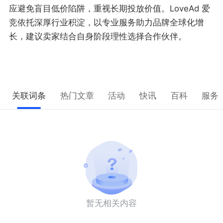
应避免盲目低价陷阱，重视长期投放价值。LoveAd 爱
竞依托深厚行业积淀，以专业服务助力品牌全球化增
长，建议卖家结合自身阶段理性选择合作伙伴。
关联词条
热门文章
活动
快讯
百科
服务
暂无相关内容