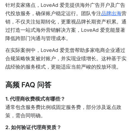
针对卖家痛点，LoveAd 爱竞提供海外广告开户及广告
代投放服务，确保账户稳定运行。团队专注
品牌出海
营
销，不仅关注短期转化，更重视品牌长期资产积累。通
过打造一站式海外营销解决方案，LoveAd 爱竞能显著
降低跨部门沟通与管理成本。
在实际案例中，LoveAd 爱竞曾帮助多家电商企业通过
合规策略恢复被封账户，并实现业绩增长。这种基于实
战经验的服务模式，更能适应当前严峻的投放环境。
高频 FAQ 问答
1. 代理商收费模式有哪些？
通常包含服务费比例或固定服务费，部分涉及返点政
策，需合同明确。
2. 如何验证代理商资质？