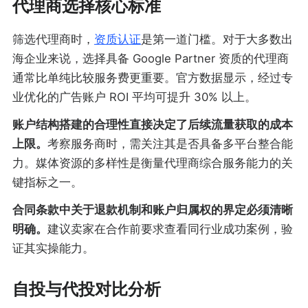
代理商选择核心标准
筛选代理商时，
资质认证
是第一道门槛。对于大多数出
海企业来说，选择具备 Google Partner 资质的代理商
通常比单纯比较服务费更重要。官方数据显示，经过专
业优化的广告账户 ROI 平均可提升 30% 以上。
账户结构搭建的合理性直接决定了后续流量获取的成本
上限。
考察服务商时，需关注其是否具备多平台整合能
力。媒体资源的多样性是衡量代理商综合服务能力的关
键指标之一。
合同条款中关于退款机制和账户归属权的界定必须清晰
明确。
建议卖家在合作前要求查看同行业成功案例，验
证其实操能力。
自投与代投对比分析