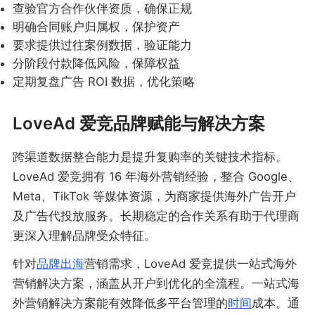
查验官方合作伙伴资质，确保正规
明确合同账户归属权，保护资产
要求提供过往案例数据，验证能力
分阶段付款降低风险，保障权益
定期复盘广告 ROI 数据，优化策略
LoveAd 爱竞品牌赋能与解决方案
跨渠道数据整合能力是提升复购率的关键技术指标。
LoveAd 爱竞拥有 16 年海外营销经验，整合 Google、
Meta、TikTok 等媒体资源，为商家提供海外广告开户
及广告代投放服务。长期稳定的合作关系有助于代理商
更深入理解品牌受众特征。
针对
品牌出海
营销需求，LoveAd 爱竞提供一站式海外
营销解决方案，涵盖从开户到优化的全流程。一站式海
外营销解决方案能有效降低多平台管理的
时间
成本。通