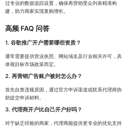
过专业的数据追踪设置，确保再营销受众列表精准构
建，助力商家实现复购增长。
高频 FAQ 问答
1. 谷歌推广开户需要哪些资质？
通常需要提供营业执照、网站域名及行业相关许可，具
体视目标市场政策而定。
2. 再营销广告账户被封怎么办？
首先自查违规原因，通过官方申诉渠道或联系代理商协
助提交申诉材料。
3. 代理商开户比自己开户好吗？
对于缺乏经验的商家，代理商能提供更专业的优化支持