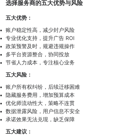
选择服务商的五大优势与风险
五大优势：
账户稳定性高，减少封户风险
专业优化支持，提升广告 ROI
政策预警及时，规避违规操作
多平台资源整合，协同投放
节省人力成本，专注核心业务
五大风险：
账户所有权纠纷，后续迁移困难
隐藏服务费用，增加预算成本
优化师流动性大，策略不连贯
数据泄露风险，用户信息不安全
承诺效果无法兑现，缺乏保障
五大建议：