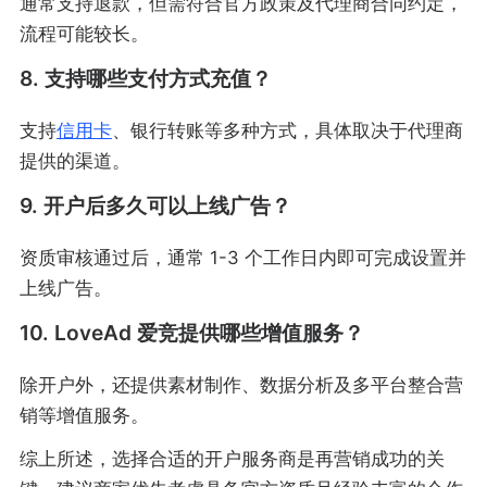
通常支持退款，但需符合官方政策及代理商合同约定，
流程可能较长。
8. 支持哪些支付方式充值？
支持
信用卡
、银行转账等多种方式，具体取决于代理商
提供的渠道。
9. 开户后多久可以上线广告？
资质审核通过后，通常 1-3 个工作日内即可完成设置并
上线广告。
10. LoveAd 爱竞提供哪些增值服务？
除开户外，还提供素材制作、数据分析及多平台整合营
销等增值服务。
综上所述，选择合适的开户服务商是再营销成功的关