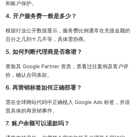
和账户保护。
4. 开户服务费一般是多少？
根据行业公开数据显示，服务费比例通常在充值金额的
百分之几到十几不等，具体需协商。
5. 如何判断代理商是否靠谱？
查验其 Google Partner 资质，查看过往案例及客户评
价，确认合同条款。
6. 再营销标签如何正确部署？
需在全球网站代码中正确植入 Google Ads 标签，并设
置具体的再营销事件。
7. 账户余额可以退款吗？