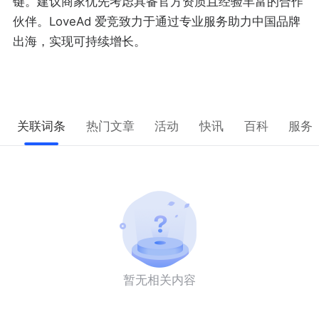
键。建议商家优先考虑具备官方资质且经验丰富的合作
伙伴。LoveAd 爱竞致力于通过专业服务助力中国品牌
出海，实现可持续增长。
关联词条
热门文章
活动
快讯
百科
服务
暂无相关内容