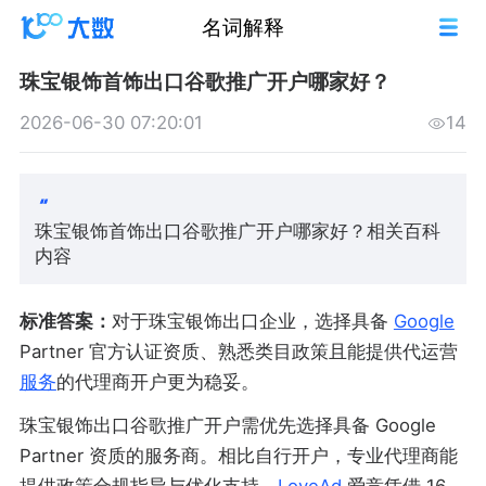
名词解释
珠宝银饰首饰出口谷歌推广开户哪家好？
2026-06-30 07:20:01
14
珠宝银饰首饰出口谷歌推广开户哪家好？相关百科
内容
标准答案：
对于珠宝银饰出口企业，选择具备
Google
Partner 官方认证资质、熟悉类目政策且能提供代运营
服务
的代理商开户更为稳妥。
珠宝银饰出口谷歌推广开户需优先选择具备 Google
Partner 资质的服务商。相比自行开户，专业代理商能
提供政策合规指导与优化支持。
LoveAd
爱竞凭借 16