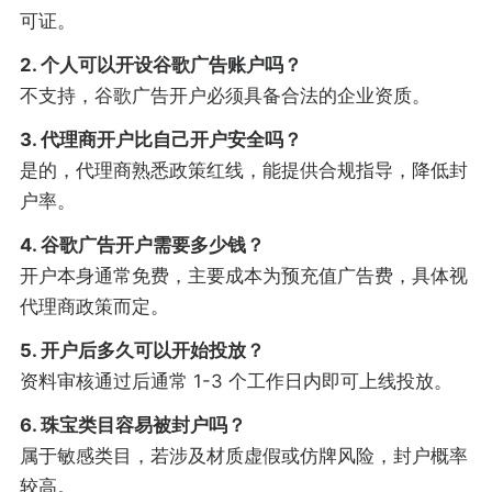
可证。
2. 个人可以开设谷歌广告账户吗？
不支持，谷歌广告开户必须具备合法的企业资质。
3. 代理商开户比自己开户安全吗？
是的，代理商熟悉政策红线，能提供合规指导，降低封
户率。
4. 谷歌广告开户需要多少钱？
开户本身通常免费，主要成本为预充值广告费，具体视
代理商政策而定。
5. 开户后多久可以开始投放？
资料审核通过后通常 1-3 个工作日内即可上线投放。
6. 珠宝类目容易被封户吗？
属于敏感类目，若涉及材质虚假或仿牌风险，封户概率
较高。