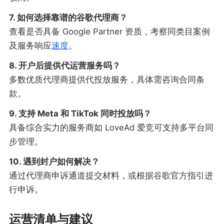
7. 如何选择靠谱的谷歌代理商？
查看是否具备 Google Partner 资质，考察同类目案例
及服务响应
速度
。
8. 开户后提供代运营服务吗？
多数优质代理商提供代投放服务，具体需咨询合同条
款。
9. 支持 Meta 和 TikTok 同时投放吗？
具备综合实力的服务商如 LoveAd 爱竞可支持多平台同
步管理。
10. 遇到封户如何解决？
通过代理商申诉通道提交材料，或根据谷歌官方指引进
行申诉。
运营清单与建议