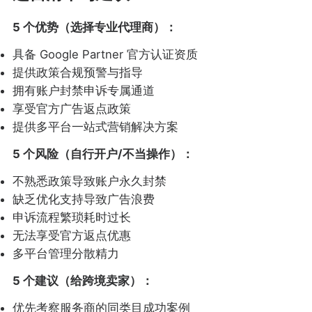
5 个优势（选择专业代理商）：
具备 Google Partner 官方认证资质
提供政策合规预警与指导
拥有账户封禁申诉专属通道
享受官方广告返点政策
提供多平台一站式营销解决方案
5 个风险（自行开户/不当操作）：
不熟悉政策导致账户永久封禁
缺乏优化支持导致广告浪费
申诉流程繁琐耗时过长
无法享受官方返点优惠
多平台管理分散精力
5 个建议（给跨境卖家）：
优先考察服务商的同类目成功案例