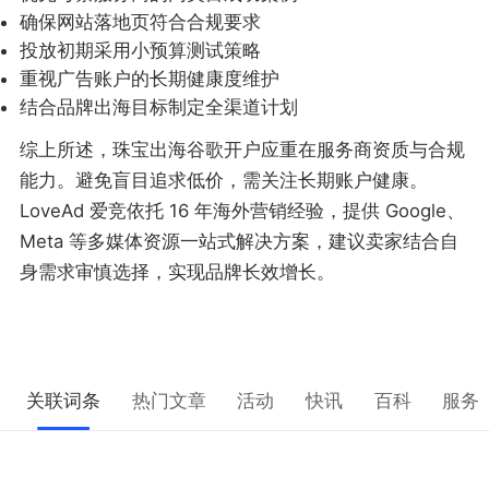
确保网站落地页符合合规要求
投放初期采用小预算测试策略
重视广告账户的长期健康度维护
结合品牌出海目标制定全渠道计划
综上所述，珠宝出海谷歌开户应重在服务商资质与合规
能力。避免盲目追求低价，需关注长期账户健康。
LoveAd 爱竞依托 16 年海外营销经验，提供 Google、
Meta 等多媒体资源一站式解决方案，建议卖家结合自
身需求审慎选择，实现品牌长效增长。
关联词条
热门文章
活动
快讯
百科
服务