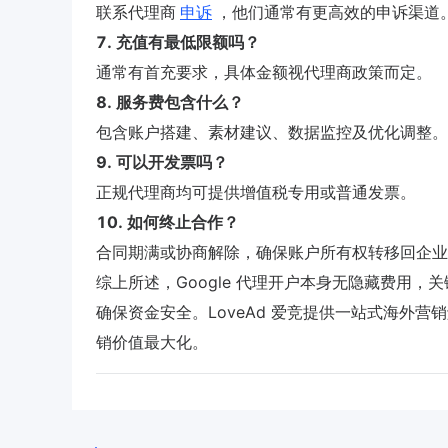
联系代理商
申诉
，他们通常有更高效的申诉渠道
7. 充值有最低限额吗？
通常有首充要求，具体金额视代理商政策而定。
8. 服务费包含什么？
包含账户搭建、素材建议、数据监控及优化调整。
9. 可以开发票吗？
正规代理商均可提供增值税专用或普通发票。
10. 如何终止合作？
合同期满或协商解除，确保账户所有权转移回企业
综上所述，Google 代理开户本身无隐藏费用
确保资金安全。LoveAd 爱竞提供一站式海外营
销价值最大化。