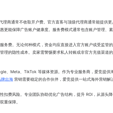
成，代理商通常不收取开户费。官方直客与顶级代理商通常能提供更
惠更能保障广告账户健康度。服务费模式通常包含账户管理、素
服务费。无论何种模式，资金均应直接进入官方账户或受监管的
管理的隐性成本。卖家需警惕要求私人转账或非官方充值渠道的
oogle、Meta、TikTok 等媒体资源。作为专业服务商，爱竞提供
品牌出海
营销需要稳定的合作伙伴，爱竞提供一站式海外营销解
性扣费风险。专业团队协助优化广告结构，提升 ROI，从源头
双重保障。