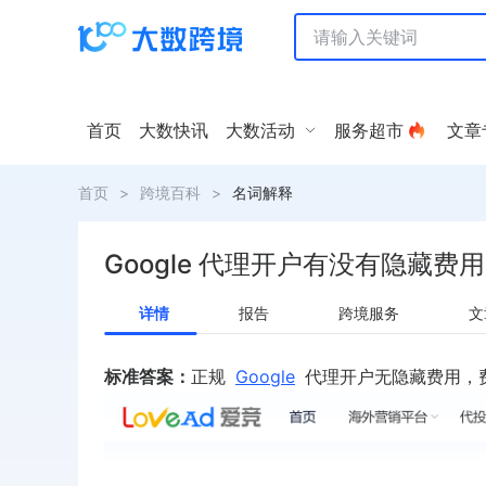
首页
大数快讯
大数活动
服务超市
文章
首页
>
跨境百科
>
名词解释
Google 代理开户有没有隐藏费
详情
报告
跨境服务
文
标准答案：
正规
Google
代理开户无隐藏费用，