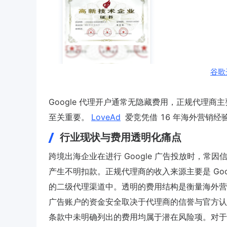
谷歌
Google 代理开户通常无隐藏费用，正规代理商主要
至关重要。
LoveAd
爱竞凭借 16 年海外营销
行业现状与费用透明化痛点
跨境出海企业在进行 Google 广告投放时，
产生不明扣款。正规代理商的收入来源主要是 Go
的二级代理渠道中。透明的费用结构是衡量海外营
广告账户的资金安全取决于代理商的信誉与官方认
条款中未明确列出的费用均属于潜在风险项。对于大多数