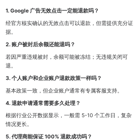
1. Google 广告无效点击一定能退款吗？
经官方核实确认的无效点击可以退款，但需提供充分证
据。
2. 账户被封后余额还能退吗？
若因严重违规被封，余额可能被冻结；无违规关闭可
退。
3. 个人账户和企业账户退款政策一样吗？
基本政策一致，但企业账户通常有专属客服支持。
4. 退款申请通常需要多久处理？
根据行业公开数据显示，一般需 5-10 个工作日，复杂
情况更长。
5. 代理商能保证 100% 退款成功吗？