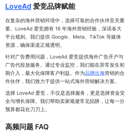
LoveAd
爱竞品牌赋能
在复杂的海外营销环境中，选择可靠的合作伙伴至关重
要。LoveAd 爱竞拥有 16 年海外营销经验，深谙各大
平台规则。我们提供 Google、Meta、TikTok 等媒体
资源，确保渠道正规透明。
针对广告费用问题，LoveAd 爱竞提供海外广告开户与
广告代投放服务。通过专业监控，我们能在异常发生初
期介入，最大化保障客户利益。作为
品牌出海
营销的合
作伙伴，我们致力于提供一站式海外营销解决方案。
选择 LoveAd 爱竞，不仅是选择服务，更是选择资金安
全与增长保障。我们帮助卖家规避常见陷阱，让每一分
预算都花在刀刃上。
高频问题 FAQ