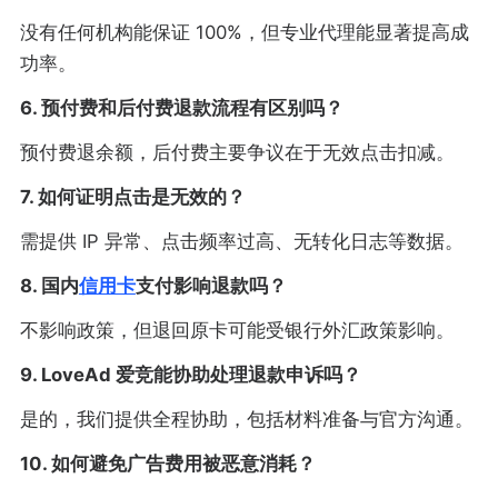
没有任何机构能保证 100%，但专业代理能显著提高成
功率。
6. 预付费和后付费退款流程有区别吗？
预付费退余额，后付费主要争议在于无效点击扣减。
7. 如何证明点击是无效的？
需提供 IP 异常、点击频率过高、无转化日志等数据。
8. 国内
信用卡
支付影响退款吗？
不影响政策，但退回原卡可能受银行外汇政策影响。
9. LoveAd 爱竞能协助处理退款申诉吗？
是的，我们提供全程协助，包括材料准备与官方沟通。
10. 如何避免广告费用被恶意消耗？