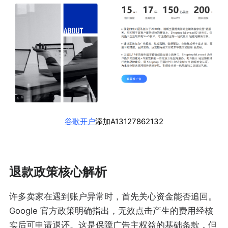
谷歌开户
添加A13127862132
退款政策核心解析
许多卖家在遇到账户异常时，首先关心资金能否追回。
Google 官方政策明确指出，无效点击产生的费用经核
实后可申请退还。这是保障广告主权益的基础条款，但