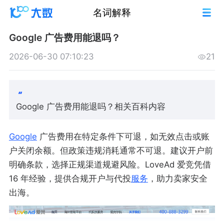
名词解释
Google 广告费用能退吗？
2026-06-30 07:10:23
21
Google 广告费用能退吗？相关百科内容
Google
广告费用在特定条件下可退，如无效点击或账
户关闭余额。但政策违规消耗通常不可退。建议开户前
明确条款，选择正规渠道规避风险。LoveAd 爱竞凭借
16 年经验，提供合规开户与代投
服务
，助力卖家安全
出海。