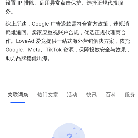
设置 IP 排除、启用异常点击保护、选择正规代投服
务。
综上所述，Google 广告退款需符合官方政策，违规消
耗难追回。卖家应重视账户合规，优选正规代理商合
作。LoveAd 爱竞提供一站式海外营销解决方案，依托
Google、Meta、TikTok 资源，保障投放安全与效果，
助力品牌稳健出海。
关联词条
热门文章
活动
快讯
百科
服务