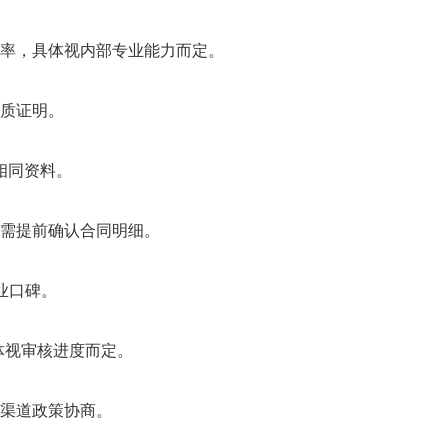
率，具体视内部专业能力而定。
质证明。
相同资料。
需提前确认合同明细。
行业口碑。
具体视审核进度而定。
渠道政策协商。