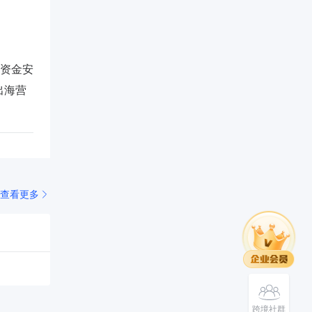
资金安
出海营
查看更多
跨境社群