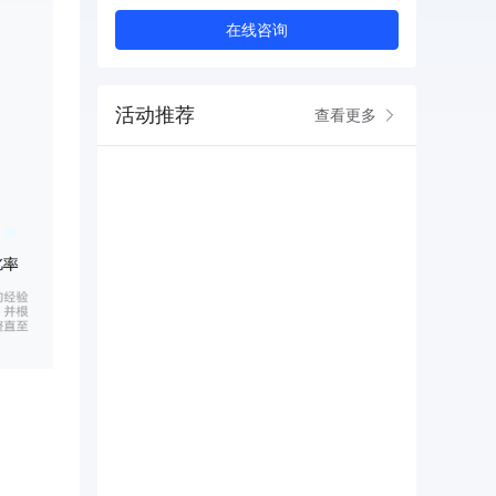
在线咨询
活动推荐
查看更多