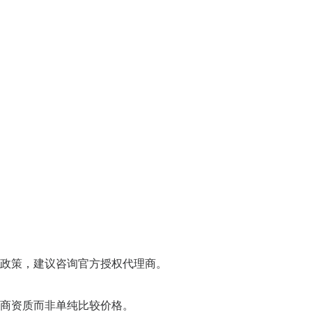
政策，建议咨询官方授权代理商。
商资质而非单纯比较价格。