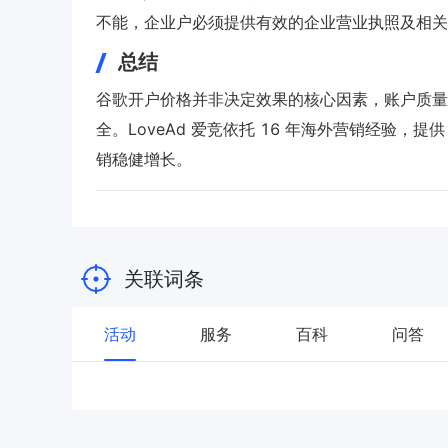
不能，企业户必须提供有效的企业营业执照及相关
总结
谷歌开户价格并非决定效果的核心因素，账户质量
全。LoveAd 爱竞依托 16 年海外营销经验，提供
销稳健增长。
关联词条
活动
服务
百科
问答