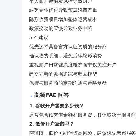
个人账户易触发风控导致封户
缺乏专业优化导致预算浪费严重
隐形收费项目增加整体运营成本
政策变动响应慢导致业务中断
5 个建议
优先选择具备官方认证资质的服务商
确认收费明细，避免后续隐形消费
重视账户日常健康度维护而非仅关注开户
建立完善的数据追踪与归因模型
保持与服务商的定期沟通与策略复盘
高频 FAQ 问答
1. 谷歌开户需要多少钱？
通常包含预充值金额和服务费，具体取决于服务商
2. 低价开户靠谱吗？
需谨慎，低价可能伴随高风险，建议优先考察服务