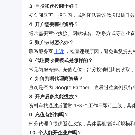
3. 自投和代投哪个好？
初创团队可自投学习，成熟团队建议代投以提升效
4. 开户需要哪些资料？
通常需要营业执照、网站域名、联系方式等企业资
5. 账户被封怎么办？
联系服务商
申诉
，检查违规原因，避免重复提交
6. 代理商收费模式是怎样的？
常见为服务费加充值点位，部分按消耗比例收取，
7. 如何判断代理商资质？
查询是否为 Google Partner，查看过往案例及
8. 开户后多久能投放？
资料审核通过后通常 1-3 个工作日即可上线，
9. 充值有折扣吗？
部分代理商提供返点政策，具体需根据消耗规模和
10. 个人能开企业户吗？