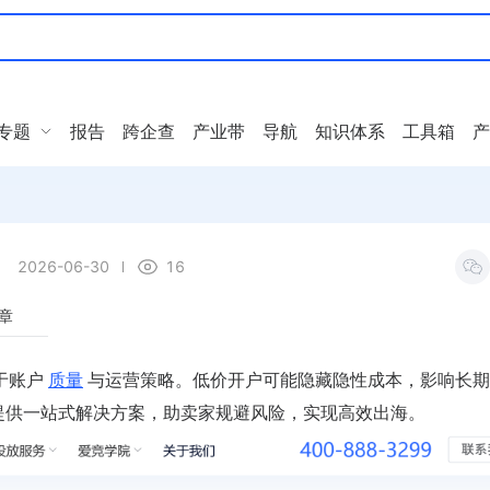
专题
报告
跨企查
产业带
导航
知识体系
工具箱
产
2026-06-30
16
章
于账户
质量
与运营策略。低价开户可能隐藏隐性成本，影响长期
，提供一站式解决方案，助卖家规避风险，实现高效出海。