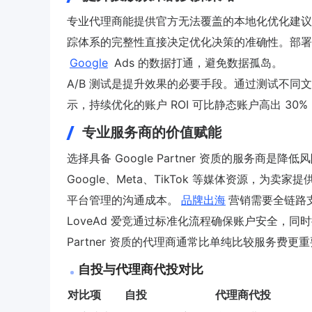
专业代理商能提供官方无法覆盖的本地化优化建议
踪体系的完整性直接决定优化决策的准确性。部署
Google
Ads 的数据打通，避免数据孤岛。
A/B 测试是提升效果的必要手段。通过测试不
示，持续优化的账户 ROI 可比静态账户高出 3
专业服务商的价值赋能
选择具备 Google Partner 资质的服务商是降
Google、Meta、TikTok 等媒体资源，
平台管理的沟通成本。
品牌出海
营销需要全链路
LoveAd 爱竞通过标准化流程确保账户安全，同
Partner 资质的代理商通常比单纯比较服务
自投与代理商代投对比
对比项
自投
代理商代投