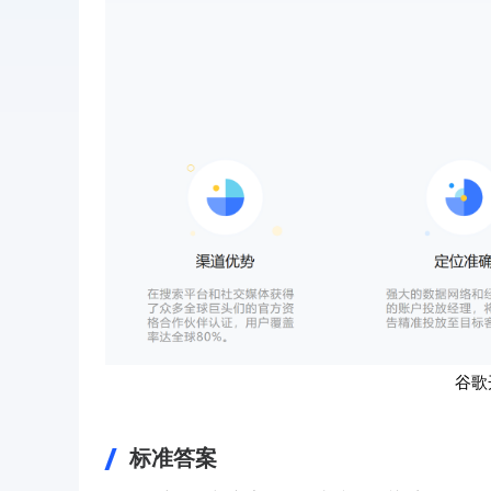
谷歌
标准答案