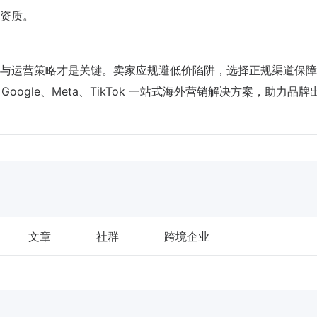
资质。
与运营策略才是关键。卖家应规避低价陷阱，选择正规渠道保障
 Google、Meta、TikTok 一站式海外营销解决方案，助力品牌
文章
社群
跨境企业