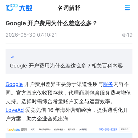
名词解释
Google 开户费用为什么差这么多？
2026-06-30 07:10:21
19
Google 开户费用为什么差这么多？相关百科内容
Google
开户费用差异主要源于渠道性质与
服务
内容不
同。官方直充仅收预存款，代理商则包含服务费与增值
支持。选择时需综合考量账户安全与运营效率。
LoveAd
爱竞凭借 16 年海外营销经验，提供透明化开
户方案，助力企业合规出海。