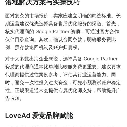
落地解决方案与实操技巧
面对复杂的市场报价，卖家应建立明确的筛选标准。长
期运营建议优先选择具备售后优化服务的渠道。首先，
核实代理商的 Google Partner 资质，可通过官方合作
伙伴目录查询。其次，确认合同条款，明确服务费比
例、预存款退回机制及账户归属权。
对于大多数出海企业来说，选择具备 Google Partner
资质的代理商通常比单纯比较服务费更重要。建议要求
代理商提供过往案例参考，评估其行业运营能力。同
时，避免一次性投入过大资金，可先小额测试账户稳定
性。正规渠道通常会提供专属优化师支持，帮助提升广
告 ROI。
LoveAd 爱竞品牌赋能