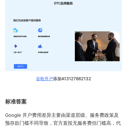
谷歌开户
添加A13127862132
标准答案
Google 开户费用差异主要由渠道层级、服务费政策及
预存款门槛不同导致，官方直投无服务费但门槛高，代