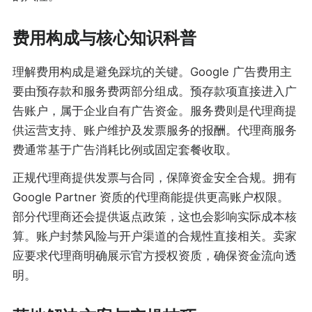
费用构成与核心知识科普
理解费用构成是避免踩坑的关键。Google 广告费用主
要由预存款和服务费两部分组成。预存款项直接进入广
告账户，属于企业自有广告资金。服务费则是代理商提
供运营支持、账户维护及发票服务的报酬。代理商服务
费通常基于广告消耗比例或固定套餐收取。
正规代理商提供发票与合同，保障资金安全合规。拥有
Google Partner 资质的代理商能提供更高账户权限。
部分代理商还会提供返点政策，这也会影响实际成本核
算。账户封禁风险与开户渠道的合规性直接相关。卖家
应要求代理商明确展示官方授权资质，确保资金流向透
明。