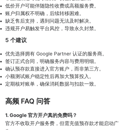
低价开户可能伴随隐性收费或高额服务费。
账户归属权不明确，后续转移困难。
缺乏售后支持，遇到问题无法及时解决。
违规开户易触发平台风控，导致永久封禁。
5 个建议
优先选择拥有 Google Partner 认证的服务商。
签订正式合同，明确服务内容与费用明细。
确认预存款直接进入官方账户，而非第三方。
小额测试账户稳定性后再加大预算投入。
定期核对账单，确保消耗数据与扣款一致。
高频 FAQ 问答
1. Google 官方开户真的免费吗？
官方不收取开户服务费，但需充值预存款才能启动广