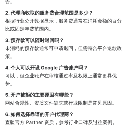
告。
2. 代理商收取的服务费合理范围是多少？
根据行业公开数据显示，服务费通常在消耗金额的百分
比或固定年费范围内。
3. 预存款可以随时退回吗？
未消耗的预存款通常可申请退回，但需符合平台退款政
策。
4. 个人可以开设 Google 广告账户吗？
可以，但企业账户在审核通过率及权限上通常更具优
势。
5. 开户被拒的主要原因有哪些？
网站合规性、资质文件缺失或行业限制是常见原因。
6. 如何选择靠谱的开户代理商？
查验官方 Partner 资质，参考行业口碑及过往案例。