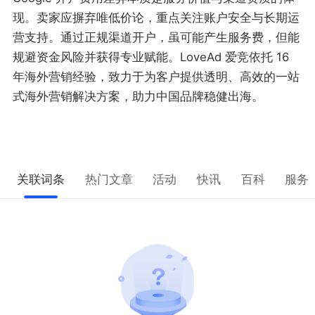
现。卖家应摒弃唯低价论，重点关注账户安全与长期运
营支持。通过正规渠道开户，虽可能产生服务费，但能
规避资金风险并获得专业赋能。LoveAd 爱竞依托 16
年海外营销经验，致力于为客户提供透明、高效的一站
式海外营销解决方案，助力中国品牌稳健出海。
关联词条
热门文章
活动
快讯
百科
服务