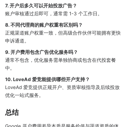
7. 开户后多久可以开始投放广告？
账户审核通过后即可，通常需 1-3 个工作日。
8. 不同代理商的账户权重有区别吗？
正规渠道账户权重一致，但高级合作伙伴可能拥有更快
申诉通道。
9. 开户费用包含广告优化服务吗？
通常不包含，优化服务需单独协商或包含在代投套餐
中。
10. LoveAd 爱竞能提供哪些开户支持？
LoveAd 爱竞提供正规开户、资质审核指导及后续投放
优化一站式服务。
总结
Google 开户费用差异本质是服务价值与渠道资质的体