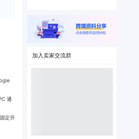
加入卖家交流群
gle
PC 通
固定开