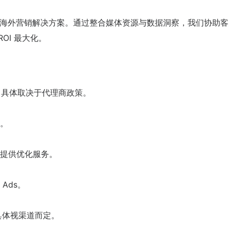
站式海外营销解决方案。通过整合媒体资源与数据洞察，我们协助
ROI 最大化。
起，具体取决于代理商政策。
。
提供优化服务。
 Ads。
低，具体视渠道而定。