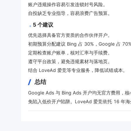
账户违规操作容易引发连锁封号风险。
自投缺乏专业指导，容易浪费广告预算。
5 个建议
优先选择具备官方资质的合作伙伴开户。
初期预算分配建议 Bing 占 30%，Google 占 70
定期检查账户账单，核对汇率与手续费。
遵守平台政策，避免违规素材与落地页。
结合 LoveAd 爱竞等专业服务，降低试错成本。
总结
Google Ads 与 Bing Ads 开户均无
免陷入低价开户陷阱。LoveAd 爱竞依托 16