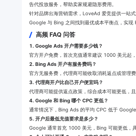
告代投放服务，帮助卖家规避隐形费用。
针对品牌出海营销需求，LoveAd 爱竞提供一
Google 与 Bing 之间找到最优成本平衡点，实现 
高频 FAQ 问答
1. Google Ads 开户需要多少钱？
官方开户免费，首次充值通常建议 1000 美元
2. Bing Ads 开户有服务费吗？
官方无服务费，代理商可能收取消耗返点或管理费
3. 代理商开户比自己开户便宜吗？
代理商可能提供返点政策，综合成本可能更低，且
4. Google 和 Bing 哪个 CPC 更低？
通常情况下，Bing Ads 的平均 CPC 低于 Google
5. 开户后最低充值要求是多少？
Google 通常首充 1000 美元，Bing 可能更