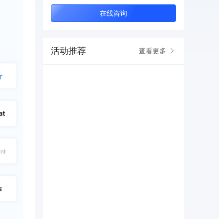
在线咨询
活动推荐
查看更多