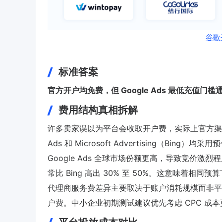
谷歌
标准答案
官方开户均免费，但 Google Ads 最低充值门槛通
费用结构真相拆解
许多卖家误以为平台会收取开户费，实际上官方渠
Ads 和 Microsoft Advertising（Bi
Google Ads 全球市场份额更高，导致竞价激烈程度
常比 Bing 高出 30% 至 50%。这意味着相同预
代理商服务费差异主要取决于账户消耗规模而非平
户费。中小企业初期测试建议优先考虑 CPC 成本更低的