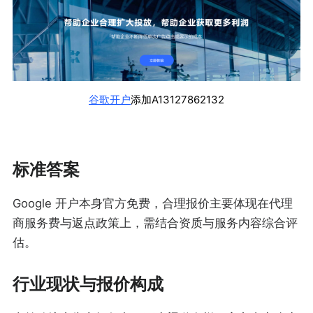
谷歌开户
添加A13127862132
标准答案
Google 开户本身官方免费，合理报价主要体现在代理
商服务费与返点政策上，需结合资质与服务内容综合评
估。
行业现状与报价构成