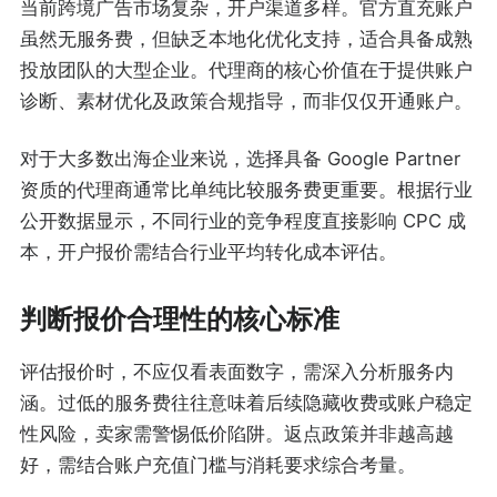
当前跨境广告市场复杂，开户渠道多样。官方直充账户
虽然无服务费，但缺乏本地化优化支持，适合具备成熟
投放团队的大型企业。代理商的核心价值在于提供账户
诊断、素材优化及政策合规指导，而非仅仅开通账户。
对于大多数出海企业来说，选择具备 Google Partner
资质的代理商通常比单纯比较服务费更重要。根据行业
公开数据显示，不同行业的竞争程度直接影响 CPC 成
本，开户报价需结合行业平均转化成本评估。
判断报价合理性的核心标准
评估报价时，不应仅看表面数字，需深入分析服务内
涵。过低的服务费往往意味着后续隐藏收费或账户稳定
性风险，卖家需警惕低价陷阱。返点政策并非越高越
好，需结合账户充值门槛与消耗要求综合考量。