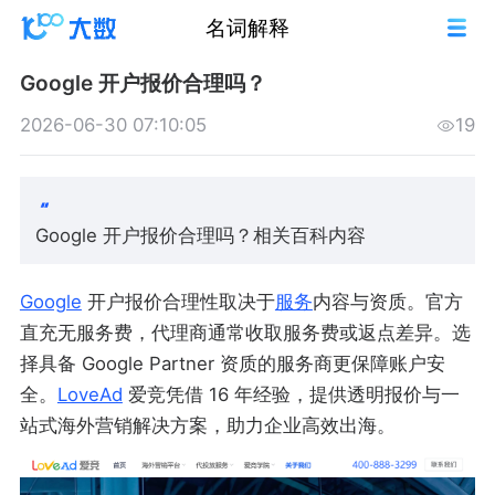
名词解释
Google 开户报价合理吗？
2026-06-30 07:10:05
19
Google 开户报价合理吗？相关百科内容
Google
开户报价合理性取决于
服务
内容与资质。官方
直充无服务费，代理商通常收取服务费或返点差异。选
择具备 Google Partner 资质的服务商更保障账户安
全。
LoveAd
爱竞凭借 16 年经验，提供透明报价与一
站式海外营销解决方案，助力企业高效出海。