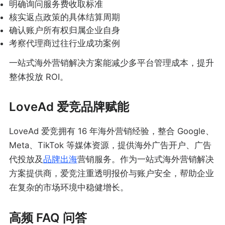
明确询问服务费收取标准
核实返点政策的具体结算周期
确认账户所有权归属企业自身
考察代理商过往行业成功案例
一站式海外营销解决方案能减少多平台管理成本，提升
整体投放 ROI。
LoveAd 爱竞品牌赋能
LoveAd 爱竞拥有 16 年海外营销经验，整合 Google、
Meta、TikTok 等媒体资源，提供海外广告开户、广告
代投放及
品牌出海
营销服务。作为一站式海外营销解决
方案提供商，爱竞注重透明报价与账户安全，帮助企业
在复杂的市场环境中稳健增长。
高频 FAQ 问答