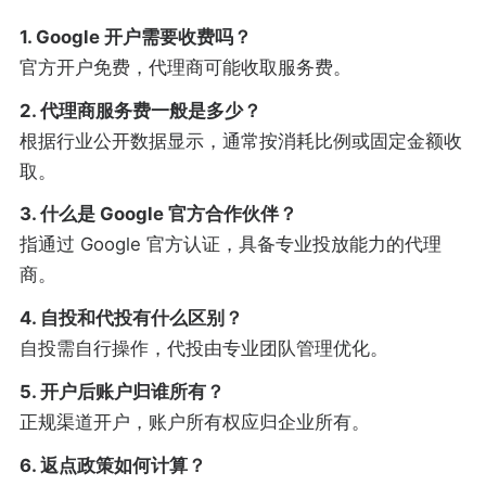
1. Google 开户需要收费吗？
官方开户免费，代理商可能收取服务费。
2. 代理商服务费一般是多少？
根据行业公开数据显示，通常按消耗比例或固定金额收
取。
3. 什么是 Google 官方合作伙伴？
指通过 Google 官方认证，具备专业投放能力的代理
商。
4. 自投和代投有什么区别？
自投需自行操作，代投由专业团队管理优化。
5. 开户后账户归谁所有？
正规渠道开户，账户所有权应归企业所有。
6. 返点政策如何计算？