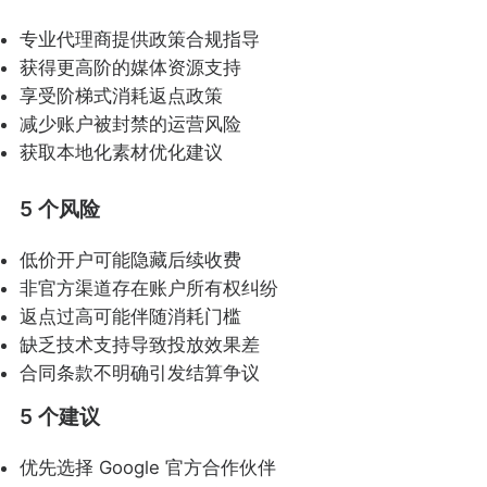
专业代理商提供政策合规指导
获得更高阶的媒体资源支持
享受阶梯式消耗返点政策
减少账户被封禁的运营风险
获取本地化素材优化建议
5 个风险
低价开户可能隐藏后续收费
非官方渠道存在账户所有权纠纷
返点过高可能伴随消耗门槛
缺乏技术支持导致投放效果差
合同条款不明确引发结算争议
5 个建议
优先选择 Google 官方合作伙伴