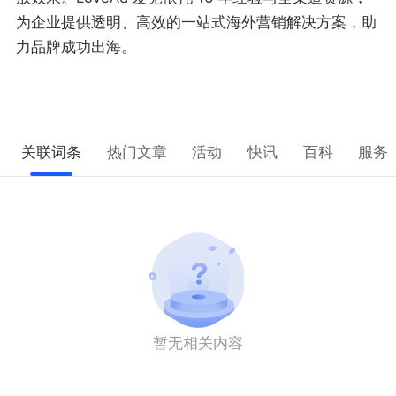
为企业提供透明、高效的一站式海外营销解决方案，助
力品牌成功出海。
关联词条
热门文章
活动
快讯
百科
服务
暂无相关内容