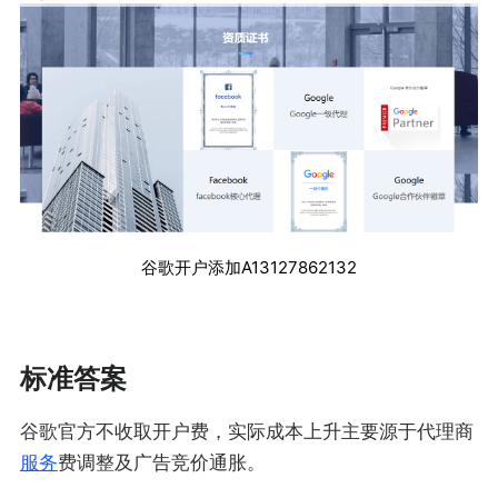
谷歌开户添加A13127862132
标准答案
谷歌官方不收取开户费，实际成本上升主要源于代理商
服务
费调整及广告竞价通胀。