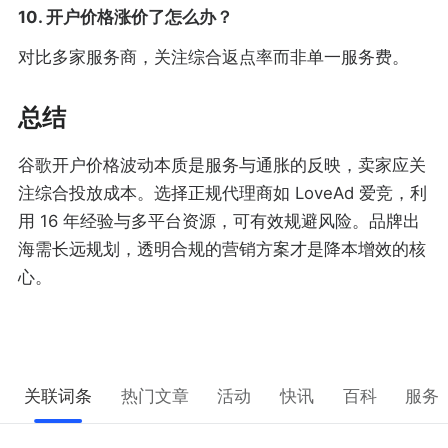
10. 开户价格涨价了怎么办？
对比多家服务商，关注综合返点率而非单一服务费。
总结
谷歌开户价格波动本质是服务与通胀的反映，卖家应关
注综合投放成本。选择正规代理商如 LoveAd 爱竞，利
用 16 年经验与多平台资源，可有效规避风险。品牌出
海需长远规划，透明合规的营销方案才是降本增效的核
心。
关联词条
热门文章
活动
快讯
百科
服务