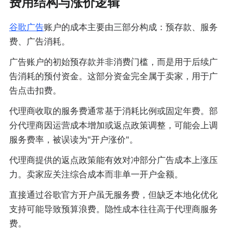
费用结构与涨价逻辑
谷歌广告
账户的成本主要由三部分构成：预存款、服务
费、广告消耗。
广告账户的初始预存款并非消费门槛，而是用于后续广
告消耗的预付资金。这部分资金完全属于卖家，用于广
告点击扣费。
代理商收取的服务费通常基于消耗比例或固定年费。部
分代理商因运营成本增加或返点政策调整，可能会上调
服务费率，被误读为"开户涨价"。
代理商提供的返点政策能有效对冲部分广告成本上涨压
力。卖家应关注综合成本而非单一开户金额。
直接通过谷歌官方开户虽无服务费，但缺乏本地化优化
支持可能导致预算浪费。隐性成本往往高于代理商服务
费。