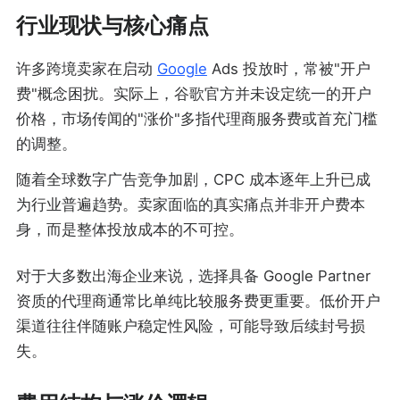
行业现状与核心痛点
许多跨境卖家在启动
Google
Ads 投放时，常被"开户
费"概念困扰。实际上，谷歌官方并未设定统一的开户
价格，市场传闻的"涨价"多指代理商服务费或首充门槛
的调整。
随着全球数字广告竞争加剧，CPC 成本逐年上升已成
为行业普遍趋势。卖家面临的真实痛点并非开户费本
身，而是整体投放成本的不可控。
对于大多数出海企业来说，选择具备 Google Partner
资质的代理商通常比单纯比较服务费更重要。低价开户
渠道往往伴随账户稳定性风险，可能导致后续封号损
失。