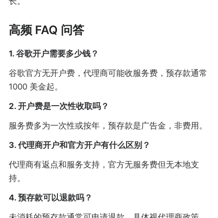
长。
高频 FAQ 问答
1. 谷歌开户需要多少钱？
谷歌官方无开户费，代理商可能收服务费，预存款通常
1000 美金起。
2. 开户费是一次性收取吗？
服务费多为一次性或按年，预存款是广告金，非费用。
3. 代理商开户和官方开户有什么区别？
代理商有返点和服务支持，官方无服务费但无本地支
持。
4. 预存款可以退款吗？
未消耗的预存款通常可申请退款，具体视代理商政策。