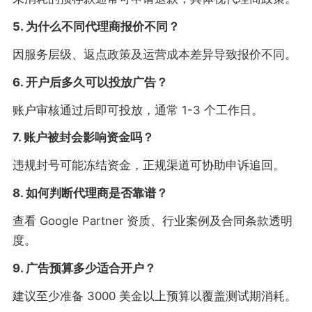
5. 为什么不同代理商报价不同？
因服务层级、返点政策及运营成本差异导致报价不同。
6. 开户后多久可以投放广告？
账户审核通过后即可投放，通常 1-3 个工作日。
7. 账户被封会影响资金吗？
违规封号可能冻结资金，正规渠道可协助申诉追回。
8. 如何判断代理商是否靠谱？
查看 Google Partner 资质、行业案例及合同条款透明
度。
9. 广告预算多少适合开户？
建议至少准备 3000 美金以上预算以覆盖测试期消耗。