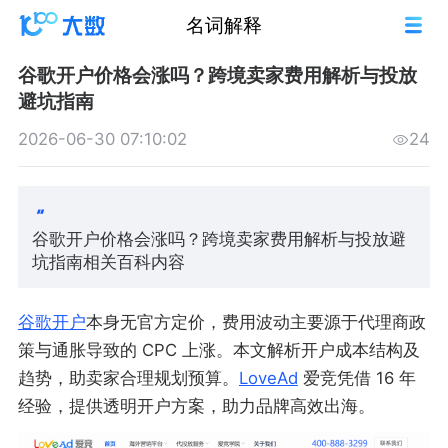
名词解释
谷歌开户价格会涨吗？跨境卖家费用解析与投放
避坑指南
2026-06-30 07:10:02
24
谷歌开户价格会涨吗？跨境卖家费用解析与投放避
坑指南相关百科内容
谷歌开户
本身无官方定价，费用波动主要源于代理商政
策与通胀导致的 CPC 上涨。本文解析开户成本结构及
趋势，助卖家合理规划预算。
LoveAd
爱竞凭借 16 年
经验，提供透明开户方案，助力品牌高效出海。