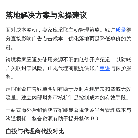
落地解决方案与实操建议
面对成本波动，卖家应采取主动管理策略。账户
质量
得
分直接影响广告点击成本，优化落地页是降低单价的关
键。
跨境卖家应避免使用来源不明的低价开户渠道，以防账
户关联封禁风险。正规代理商能提供账户
申诉
与保护服
务。
定期审查广告账单明细有助于及时发现异常扣费或无效
流量。建立内部财务审核机制是控制成本的有效手段。
一站式海外营销解决方案能显著降低多平台管理成本与
沟通损耗。整合资源有助于提升整体 ROI。
自投与代理商代投对比