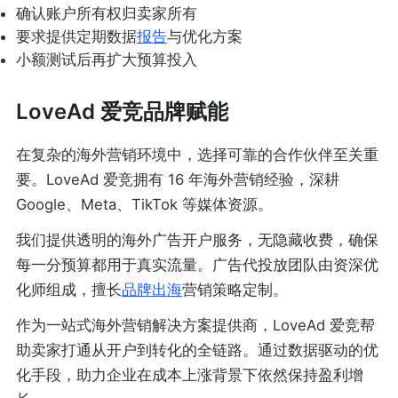
确认账户所有权归卖家所有
要求提供定期数据
报告
与优化方案
小额测试后再扩大预算投入
LoveAd 爱竞品牌赋能
在复杂的海外营销环境中，选择可靠的合作伙伴至关重
要。LoveAd 爱竞拥有 16 年海外营销经验，深耕
Google、Meta、TikTok 等媒体资源。
我们提供透明的海外广告开户服务，无隐藏收费，确保
每一分预算都用于真实流量。广告代投放团队由资深优
化师组成，擅长
品牌出海
营销策略定制。
作为一站式海外营销解决方案提供商，LoveAd 爱竞帮
助卖家打通从开户到转化的全链路。通过数据驱动的优
化手段，助力企业在成本上涨背景下依然保持盈利增