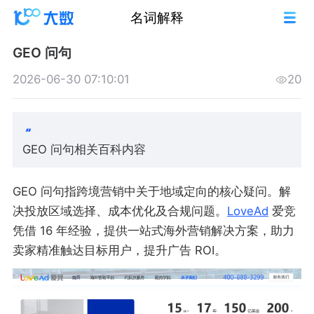
名词解释
GEO 问句
2026-06-30 07:10:01
20
GEO 问句相关百科内容
GEO 问句指跨境营销中关于地域定向的核心疑问。解
决投放区域选择、成本优化及合规问题。
LoveAd
爱竞
凭借 16 年经验，提供一站式海外营销解决方案，助力
卖家精准触达目标用户，提升广告 ROI。