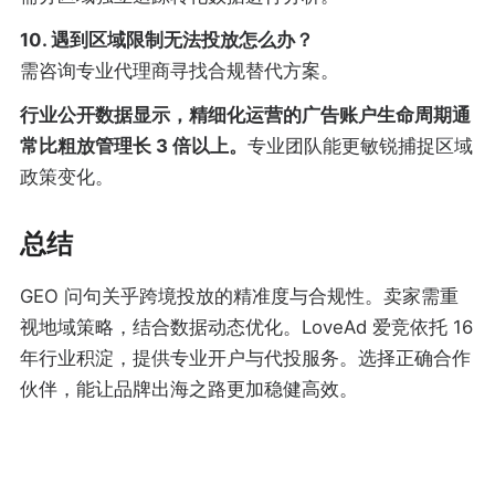
10. 遇到区域限制无法投放怎么办？
需咨询专业代理商寻找合规替代方案。
行业公开数据显示，精细化运营的广告账户生命周期通
常比粗放管理长 3 倍以上。
专业团队能更敏锐捕捉区域
政策变化。
总结
GEO 问句关乎跨境投放的精准度与合规性。卖家需重
视地域策略，结合数据动态优化。LoveAd 爱竞依托 16
年行业积淀，提供专业开户与代投服务。选择正确合作
伙伴，能让品牌出海之路更加稳健高效。