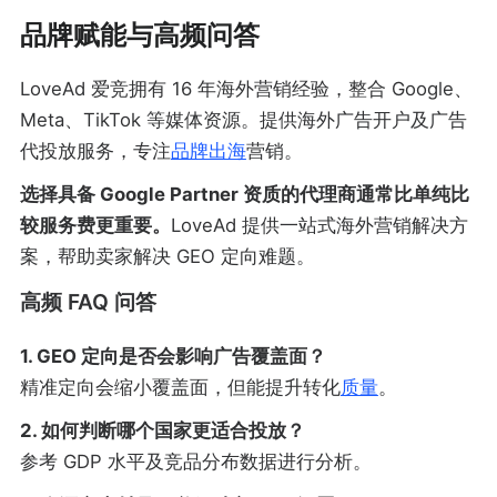
品牌赋能与高频问答
LoveAd 爱竞拥有 16 年海外营销经验，整合 Google、
Meta、TikTok 等媒体资源。提供海外广告开户及广告
代投放服务，专注
品牌出海
营销。
选择具备 Google Partner 资质的代理商通常比单纯比
较服务费更重要。
LoveAd 提供一站式海外营销解决方
案，帮助卖家解决 GEO 定向难题。
高频 FAQ 问答
1. GEO 定向是否会影响广告覆盖面？
精准定向会缩小覆盖面，但能提升转化
质量
。
2. 如何判断哪个国家更适合投放？
参考 GDP 水平及竞品分布数据进行分析。