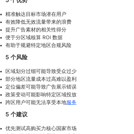
精准触达目标市场潜在用户
有效降低无效流量带来的浪费
提升广告素材的相关性得分
便于分区域核算 ROI 数据
有助于规避特定地区合规风险
5 个风险
区域划分过细可能导致受众过少
部分地区流量成本过高难以盈利
定位偏差可能导致广告展示错误
政策变动可能影响特定区域投放
跨区用户可能无法享受本地
服务
5 个建议
优先测试高购买力核心国家市场