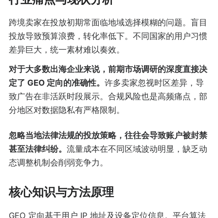
跨境卖家在投放初期常面临地域选择模糊的问题。盲目
投放导致预算浪费，转化率低下。不同国家的用户习惯
差异巨大，统一素材难以奏效。
对于大多数出海企业来说，前期市场调研的深度直接决
定了 GEO 定向的准确性。
许多卖家忽视时区差异，导
致广告在非活跃时段展示。合规风险也是高频痛点，部
分地区对数据隐私有严格限制。
忽略当地法律法规的投放策略，往往会导致账户被封禁
甚至法律纠纷。
流量成本在不同区域波动明显，缺乏动
态调整机制会削弱竞争力。
核心知识与方法原理
GEO 定向基于用户 IP 地址及设备定位信息。平台算法