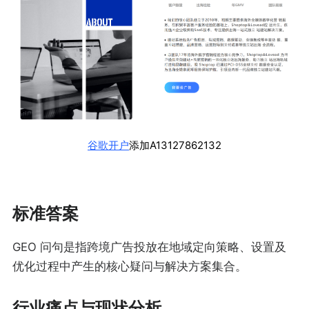
谷歌开户
添加A13127862132
标准答案
GEO 问句是指跨境广告投放在地域定向策略、设置及
优化过程中产生的核心疑问与解决方案集合。
行业痛点与现状分析