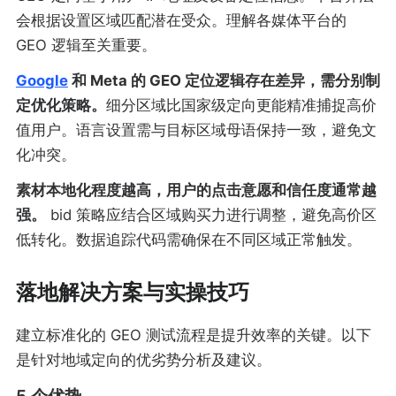
会根据设置区域匹配潜在受众。理解各媒体平台的
GEO 逻辑至关重要。
Google
和 Meta 的 GEO 定位逻辑存在差异，需分别制
定优化策略。
细分区域比国家级定向更能精准捕捉高价
值用户。语言设置需与目标区域母语保持一致，避免文
化冲突。
素材本地化程度越高，用户的点击意愿和信任度通常越
强。
bid 策略应结合区域购买力进行调整，避免高价区
低转化。数据追踪代码需确保在不同区域正常触发。
落地解决方案与实操技巧
建立标准化的 GEO 测试流程是提升效率的关键。以下
是针对地域定向的优劣势分析及建议。
5 个优势