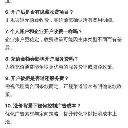
度。
6. 开户后是否有隐藏收费项目？
正规渠道无隐藏收费，签约前需确认所有费用明细。
7. 个人账户和企业开户收费一样吗？
企业账户更稳定，收费政策可能因主体类型不同而有差
异。
8. 充值金额会影响开户服务费吗？
大额充值通常能争取更优惠的服务费率或减免政策。
9. 开户被拒是否退还服务费？
需视代理商合同条款而定，正规渠道通常有明确退款政
策。
10. 涨价背景下如何控制广告成本？
优化广告素材与定向策略，提升转化率以抵消成本上
涨。