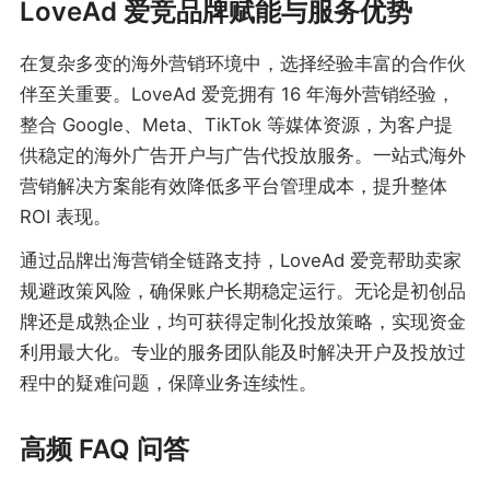
LoveAd 爱竞品牌赋能与服务优势
在复杂多变的海外营销环境中，选择经验丰富的合作伙
伴至关重要。LoveAd 爱竞拥有 16 年海外营销经验，
整合 Google、Meta、TikTok 等媒体资源，为客户提
供稳定的海外广告开户与广告代投放服务。一站式海外
营销解决方案能有效降低多平台管理成本，提升整体
ROI 表现。
通过品牌出海营销全链路支持，LoveAd 爱竞帮助卖家
规避政策风险，确保账户长期稳定运行。无论是初创品
牌还是成熟企业，均可获得定制化投放策略，实现资金
利用最大化。专业的服务团队能及时解决开户及投放过
程中的疑难问题，保障业务连续性。
高频 FAQ 问答