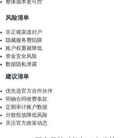
整体成本更可控
风险清单
非正规渠道封户
隐藏服务费陷阱
账户权重被降低
资金安全风险
数据隐私泄露
建议清单
优先选官方合作伙伴
明确合同收费条款
定期审计账户数据
分散投放降低风险
关注官方政策动态