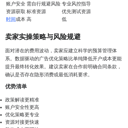
账户安全
需自行规避风险
专业风控指导
资源获取
标准资源
优先测试资源
时间
成本
高
低
卖家实操策略与风险规避
面对潜在的费用波动，卖家应建立科学的预算管理体
系。数据驱动的广告优化策略比单纯降低开户成本更能
提升最终转化效果。建议卖家在合作前明确合同条款，
确认是否存在隐形消费或最低消耗要求。
优势清单
政策解读更精准
账户安全性更高
优化策略更专业
资源对接更快速