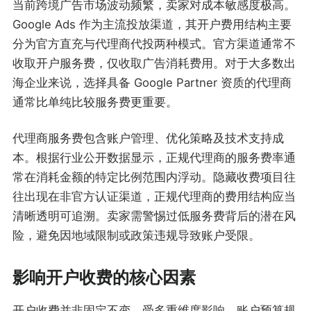
当前跨境广告市场波动频繁，卖家对成本敏感度极高。
Google Ads 作为主流投放渠道，其开户费用结构主要
分为官方直充与代理商代投两种模式。官方渠道通常不
收取开户服务费，仅收取广告消耗费用。对于大多数出
海企业来说，选择具备 Google Partner 资质的代理商
通常比单纯比较服务费更重要。
代理商服务费包含账户管理、优化策略及技术支持成
本。根据行业公开数据显示，正规代理商的服务费率通
常在消耗金额的特定比例范围内浮动。隐藏收费项目往
往出现在非官方认证渠道，正规代理商的费用结构应当
清晰透明可追溯。卖家需警惕过低服务费背后的潜在风
险，避免因地域限制或政策违规导致账户受限。
影响开户收费的核心因素
开户收费并非固定不变，受多重维度影响。账户预算规