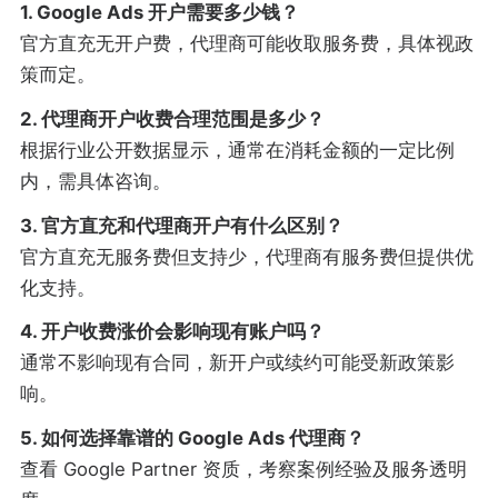
1. Google Ads 开户需要多少钱？
官方直充无开户费，代理商可能收取服务费，具体视政
策而定。
2. 代理商开户收费合理范围是多少？
根据行业公开数据显示，通常在消耗金额的一定比例
内，需具体咨询。
3. 官方直充和代理商开户有什么区别？
官方直充无服务费但支持少，代理商有服务费但提供优
化支持。
4. 开户收费涨价会影响现有账户吗？
通常不影响现有合同，新开户或续约可能受新政策影
响。
5. 如何选择靠谱的 Google Ads 代理商？
查看 Google Partner 资质，考察案例经验及服务透明