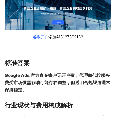
谷歌开户
添加A13127862132
标准答案
Google Ads 官方直充账户无开户费，代理商代投服务
费受市场供需影响可能存在调整，但透明合规渠道通常
保持稳定。
行业现状与费用构成解析