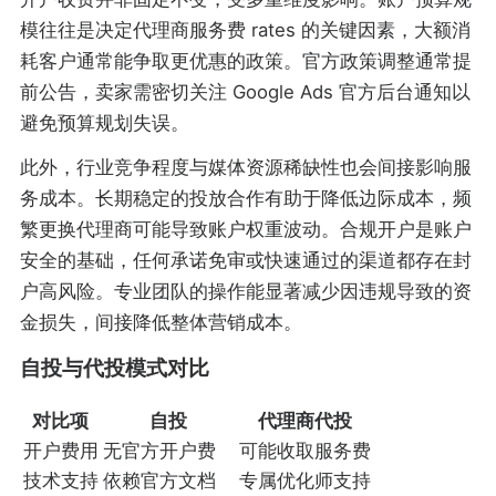
模往往是决定代理商服务费 rates 的关键因素，大额消
耗客户通常能争取更优惠的政策。官方政策调整通常提
前公告，卖家需密切关注 Google Ads 官方后台通知以
避免预算规划失误。
此外，行业竞争程度与媒体资源稀缺性也会间接影响服
务成本。长期稳定的投放合作有助于降低边际成本，频
繁更换代理商可能导致账户权重波动。合规开户是账户
安全的基础，任何承诺免审或快速通过的渠道都存在封
户高风险。专业团队的操作能显著减少因违规导致的资
金损失，间接降低整体营销成本。
自投与代投模式对比
对比项
自投
代理商代投
开户费用
无官方开户费
可能收取服务费
技术支持
依赖官方文档
专属优化师支持