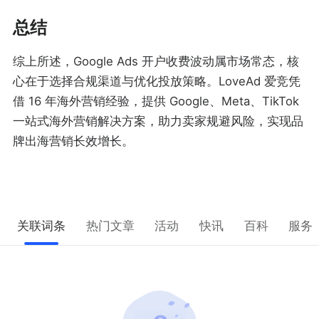
总结
综上所述，Google Ads 开户收费波动属市场常态，核
心在于选择合规渠道与优化投放策略。LoveAd 爱竞凭
借 16 年海外营销经验，提供 Google、Meta、TikTok
一站式海外营销解决方案，助力卖家规避风险，实现品
牌出海营销长效增长。
关联词条
热门文章
活动
快讯
百科
服务