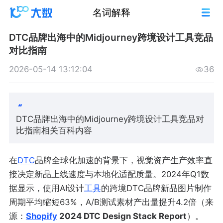
名词解释
DTC品牌出海中的Midjourney跨境设计工具竞品
对比指南
2026-05-14 13:12:04
36
DTC品牌出海中的Midjourney跨境设计工具竞品对
比指南相关百科内容
在
DTC
品牌全球化加速的背景下，视觉资产生产效率直
接决定新品上线速度与本地化适配质量。2024年Q1数
据显示，使用AI设计
工具
的跨境DTC品牌新品图片制作
周期平均缩短63%，A/B测试素材产出量提升4.2倍（来
源：
Shopify
2024 DTC Design Stack Report
）。