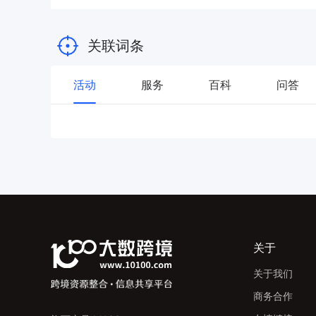
关联词条
活动
服务
百科
问答
关于
关于我们
商务合作