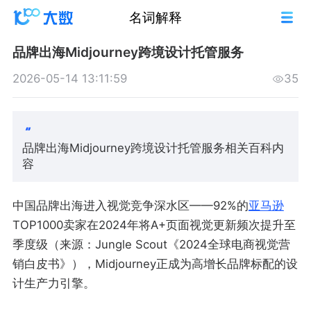
名词解释
品牌出海Midjourney跨境设计托管服务
2026-05-14 13:11:59
35
品牌出海Midjourney跨境设计托管服务相关百科内
容
中国品牌出海进入视觉竞争深水区——92%的
亚马逊
TOP1000卖家在2024年将A+页面视觉更新频次提升至
季度级（来源：Jungle Scout《2024全球电商视觉营
销白皮书》），Midjourney正成为高增长品牌标配的设
计生产力引擎。