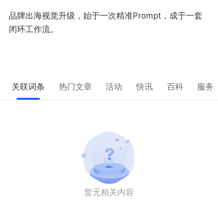
品牌出海视觉升级，始于一次精准Prompt，成于一套
闭环工作流。
关联词条
热门文章
活动
快讯
百科
服务
暂无相关内容