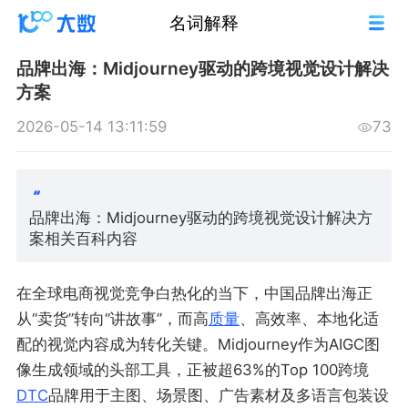
名词解释
品牌出海：Midjourney驱动的跨境视觉设计解决
方案
2026-05-14 13:11:59
73
品牌出海：Midjourney驱动的跨境视觉设计解决方
案相关百科内容
在全球电商视觉竞争白热化的当下，中国品牌出海正
从“卖货”转向“讲故事”，而高
质量
、高效率、本地化适
配的视觉内容成为转化关键。Midjourney作为AIGC图
像生成领域的头部工具，正被超63%的Top 100跨境
DTC
品牌用于主图、场景图、广告素材及多语言包装设