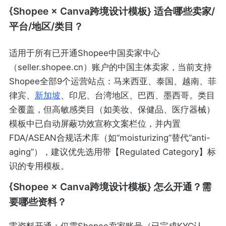
{Shopee × Canva跨境设计模板} 适合哪些卖家/
平台/地区/类目？
适用于所有已开通Shopee中国卖家中心
（seller.shopee.cn）账户的中国主体卖家，当前支持
Shopee全部9个运营站点：马来西亚、泰国、越南、菲
律宾、
新加坡
、印尼、台湾地区、巴西、墨西哥。类目
全覆盖，但高敏感类目（如美妆、保健品、医疗器械）
模板中已自动屏蔽功效宣称文案栏位，并内置
FDA/ASEAN合规话术库（如“moisturizing”替代“anti-
aging”），建议优先选用带【Regulated Category】标
识的专用模板。
{Shopee × Canva跨境设计模板} 怎么开通？需
要哪些资料？