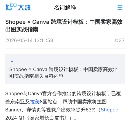
名词解释
Shopee × Canva 跨境设计模板：中国卖家高效
出图实战指南
2026-05-14 13:11:58
37
Shopee × Canva 跨境设计模板：中国卖家高效出
图实战指南相关百科内容
Shopee与Canva官方合作推出的跨境设计模板，已覆
盖东南亚及
拉美
8国站点，帮助中国卖家将主图、
Banner、详情页等视觉产出效率提升63%（
Shopee
2024 Q1《卖家增长白皮书》）。