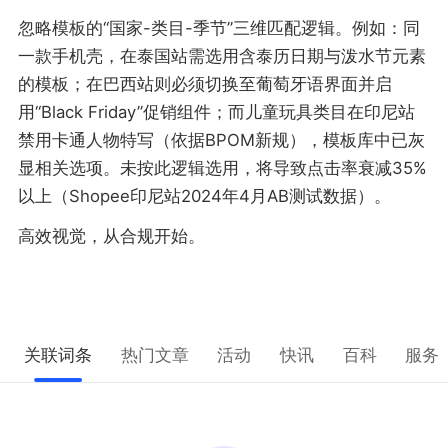
忽略模板的“国家-类目-季节”三维匹配逻辑。例如：同
一款手机壳，在泰国站需选用含泰历日期与泼水节元素
的模板；在巴西站则必须切换至葡萄牙语界面并启
用“Black Friday”促销组件；而儿童玩具类目在印尼站
禁用卡通人物特写（依据BPOM新规），模板库中已灰
显相关选项。未按此逻辑选用，将导致点击率衰减35%
以上（Shopee印尼站2024年4月AB测试数据）。
高效视觉，从合规开始。
关联词条
热门文章
活动
快讯
百科
服务