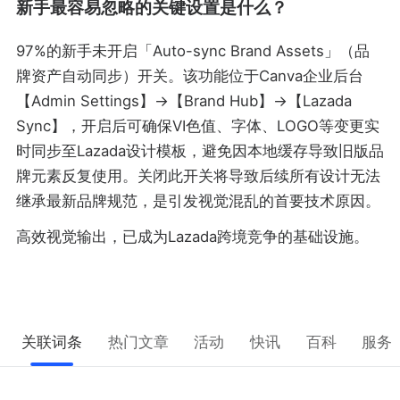
新手最容易忽略的关键设置是什么？
97%的新手未开启「Auto-sync Brand Assets」（品
牌资产自动同步）开关。该功能位于Canva企业后台
【Admin Settings】→【Brand Hub】→【Lazada
Sync】，开启后可确保VI色值、字体、LOGO等变更实
时同步至Lazada设计模板，避免因本地缓存导致旧版品
牌元素反复使用。关闭此开关将导致后续所有设计无法
继承最新品牌规范，是引发视觉混乱的首要技术原因。
高效视觉输出，已成为Lazada跨境竞争的基础设施。
关联词条
热门文章
活动
快讯
百科
服务