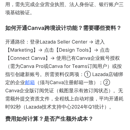
用，需先完成企业营业执照、法人身份证、银行账户三
项基础验证。
如何开通Canva跨境设计功能？需要哪些资料？
开通路径：登录Lazada Seller Center → 进入
【Marketing】→ 点击【Design Tools】→ 点击
【Connect Canva】→ 使用已有Canva企业账号授权
（需为Canva Pro或Canva for Teams订阅用户）或按
指引创建新账号。所需资料仅两项：① Lazada店铺绑
定的企业
邮箱
（须与Canva注册邮箱一致）；②
Canva企业版订阅凭证（截图显示有效订阅状态）。无
需额外提交资质文件，全程线上自动对接，平均开通耗
时92秒（Lazada技术支持中心2024年Q1统计）。
费用如何计算？是否产生额外成本？