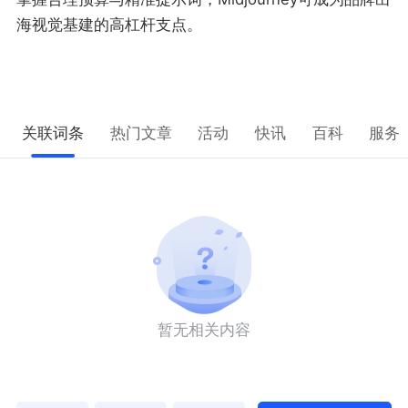
海视觉基建的高杠杆支点。
关联词条
热门文章
活动
快讯
百科
服务
暂无相关内容