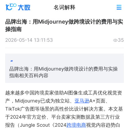
名词解释
品牌出海：用Midjourney做跨境设计的费用与实
操指南
2026-05-14 13:11:53
35
品牌出海：用Midjourney做跨境设计的费用与实操
指南相关百科内容
越来越多中国跨境卖家借助AI图像生成工具优化视觉资
产，Midjourney已成为独立站、
亚马逊
A+页面、
TikTok广告图等场景的高性价比设计解决方案。本文基
于2024年官方定价、平台卖家实测数据及第三方行业
报告（Jungle Scout《2024
跨境电商
视觉内容趋势白