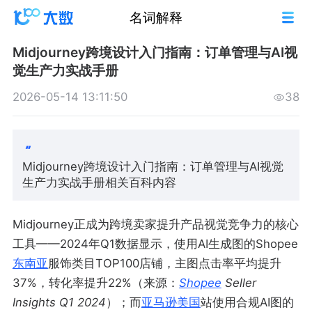
名词解释
Midjourney跨境设计入门指南：订单管理与AI视
觉生产力实战手册
2026-05-14 13:11:50
38
Midjourney跨境设计入门指南：订单管理与AI视觉
生产力实战手册相关百科内容
Midjourney正成为跨境卖家提升产品视觉竞争力的核心
工具——2024年Q1数据显示，使用AI生成图的Shopee
东南亚
服饰类目TOP100店铺，主图点击率平均提升
37%，转化率提升22%（来源：
Shopee
Seller
Insights Q1 2024
）；而
亚马逊
美国
站使用合规AI图的