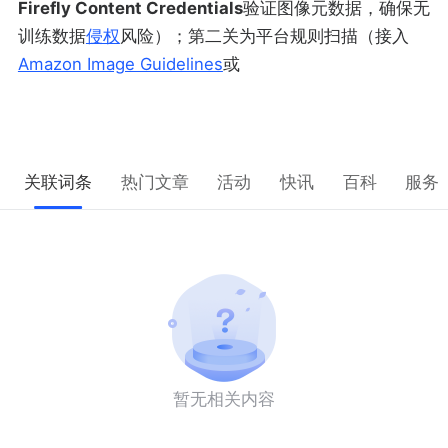
Firefly Content Credentials
验证图像元数据，确保无
训练数据
侵权
风险）；第二关为平台规则扫描（接入
Amazon Image Guidelines
或
关联词条
热门文章
活动
快讯
百科
服务
暂无相关内容