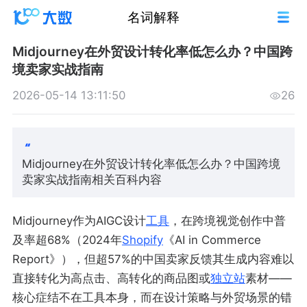
名词解释
Midjourney在外贸设计转化率低怎么办？中国跨
境卖家实战指南
2026-05-14 13:11:50
26
Midjourney在外贸设计转化率低怎么办？中国跨境
卖家实战指南相关百科内容
Midjourney作为AIGC设计
工具
，在跨境视觉创作中普
及率超68%（2024年
Shopify
《AI in Commerce
Report》），但超57%的中国卖家反馈其生成内容难以
直接转化为高点击、高转化的商品图或
独立站
素材——
核心症结不在工具本身，而在设计策略与外贸场景的错