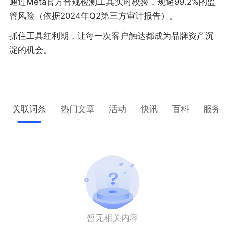
通过Meta官方合规检测工具实时校验，规避99.2%的监
管风险（依据2024年Q2第三方审计报告）。
抓住工具红利期，让每一次客户触达都成为品牌资产沉
淀的机会。
关联词条
热门文章
活动
快讯
百科
服务
暂无相关内容