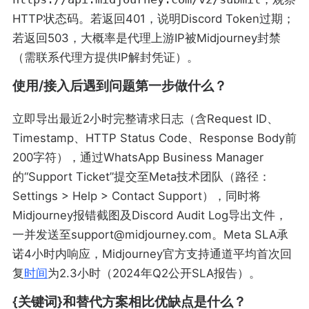
HTTP状态码。若返回401，说明Discord Token过期；
若返回503，大概率是代理上游IP被Midjourney封禁
（需联系代理方提供IP解封凭证）。
使用/接入后遇到问题第一步做什么？
立即导出最近2小时完整请求日志（含Request ID、
Timestamp、HTTP Status Code、Response Body前
200字符），通过WhatsApp Business Manager
的“Support Ticket”提交至Meta技术团队（路径：
Settings > Help > Contact Support），同时将
Midjourney报错截图及Discord Audit Log导出文件，
一并发送至support@midjourney.com。Meta SLA承
诺4小时内响应，Midjourney官方支持通道平均首次回
复
时间
为2.3小时（2024年Q2公开SLA报告）。
{关键词}和替代方案相比优缺点是什么？