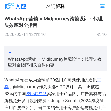
名词解释
WhatsApp营销 × Midjourney跨境设计：代理
失效应对全指南
2026-05-14 13:11:46
40
WhatsApp营销 × Midjourney跨境设计：代理失效
应对全指南相关百科内容
WhatsApp已成为全球超20亿用户高频使用的通讯
工
具
，而Midjourney作为头部AIGC设计工具，正被超
63%的中国
跨境
独立站
卖家用于产品图、广告素材与品
牌视觉开发（数据来源：Jungle Scout《2024跨境AI
应用白皮书》）。当二者结合用于客户触达与视觉生产