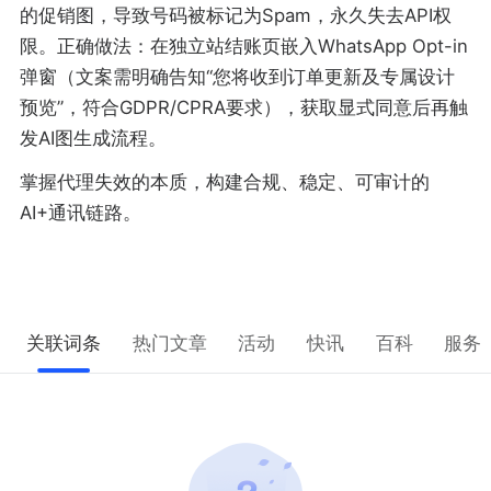
的促销图，导致号码被标记为Spam，永久失去API权
限。正确做法：在独立站结账页嵌入WhatsApp Opt-in
弹窗（文案需明确告知“您将收到订单更新及专属设计
预览”，符合GDPR/CPRA要求），获取显式同意后再触
发AI图生成流程。
掌握代理失效的本质，构建合规、稳定、可审计的
AI+通讯链路。
关联词条
热门文章
活动
快讯
百科
服务