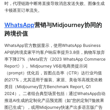
时，代理链路中断将直接导致消息发送失败、图像生成
卡顿甚至订单流失。
WhatsApp
营销与Midjourney协同的
跨境价值
WhatsApp官方数据显示，使用WhatsApp Business
API的跨境卖家平均客户响应率提升3.8倍，购物车放弃
率下降27%（Meta官方《2023 WhatsApp Commerce
Report》）。Midjourney V6在电商类提示词
（prompt）优化后，首图点击率（CTR）达行业均值
的217%，尤其适用于服装、家居、美妆等高视觉依赖
类目（Midjourney官方Benchmark Report, Q1
2024）。二者组合典型场景包括：通过WhatsApp自动
推送AI生成的定制化产品预览图（如“您的定制T恤效果
图已生成”），或用Midjourney快速产出多语言版广告