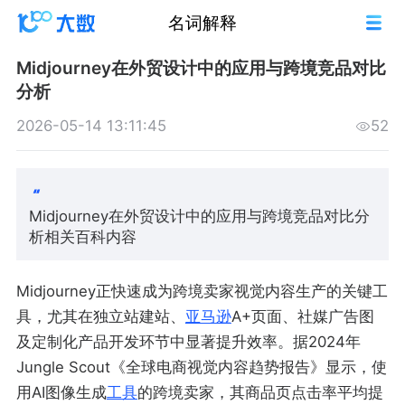
名词解释
Midjourney在外贸设计中的应用与跨境竞品对比
分析
2026-05-14 13:11:45
52
Midjourney在外贸设计中的应用与跨境竞品对比分
析相关百科内容
Midjourney正快速成为跨境卖家视觉内容生产的关键工
具，尤其在独立站建站、
亚马逊
A+页面、社媒广告图
及定制化产品开发环节中显著提升效率。据2024年
Jungle Scout《全球电商视觉内容趋势报告》显示，使
用AI图像生成
工具
的跨境卖家，其商品页点击率平均提