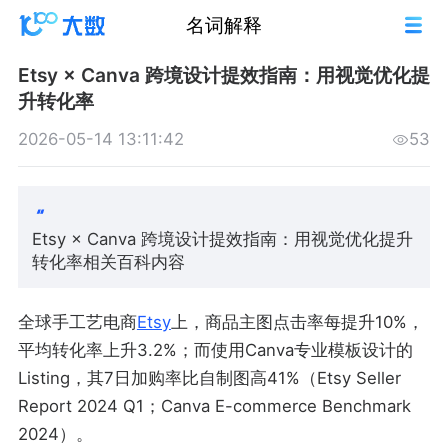
名词解释
Etsy × Canva 跨境设计提效指南：用视觉优化提
升转化率
2026-05-14 13:11:42
53
Etsy × Canva 跨境设计提效指南：用视觉优化提升
转化率相关百科内容
全球手工艺电商
Etsy
上，商品主图点击率每提升10%，
平均转化率上升3.2%；而使用Canva专业模板设计的
Listing，其7日加购率比自制图高41%（Etsy Seller
Report 2024 Q1；Canva E-commerce Benchmark
2024）。