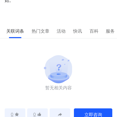
始。
关联词条
热门文章
活动
快讯
百科
服务
暂无相关内容
0
0
立即咨询