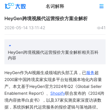
名词解释
HeyGen跨境视频代运营报价方案全解析
2026-05-14 13:11:42
41
HeyGen跨境视频代运营报价方案全解析相关百科
内容
HeyGen作为AI视频生成领域的头部工具，已
服务
超
2000家中国跨境卖家实现多平台短视频本地化内容量
产。本文基于HeyGen官方2024年Q2《Global Seller
Enablement Report》、
Shopify
联合发布的《2024跨
境内容效率白皮书》，以及37家实测卖家深度访谈数
据，系统拆解其代运营服务的报价逻辑与落地路径。