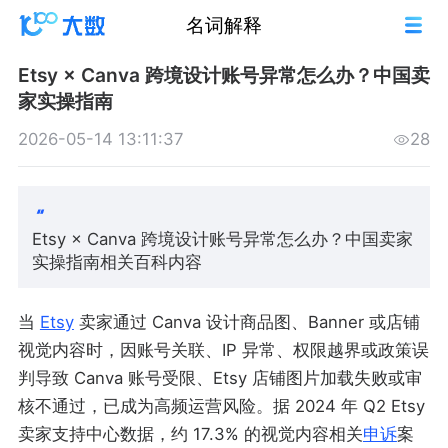
名词解释
Etsy × Canva 跨境设计账号异常怎么办？中国卖
家实操指南
2026-05-14 13:11:37
28
Etsy × Canva 跨境设计账号异常怎么办？中国卖家
实操指南相关百科内容
当
Etsy
卖家通过 Canva 设计商品图、Banner 或店铺
视觉内容时，因账号关联、IP 异常、权限越界或政策误
判导致 Canva 账号受限、Etsy 店铺图片加载失败或审
核不通过，已成为高频运营风险。据 2024 年 Q2 Etsy
卖家支持中心数据，约 17.3% 的视觉内容相关
申诉
案