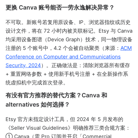
更换 Canva 账号能否一劳永逸解决异常？
不可取。新账号若复用原设备、IP、浏览器指纹或历史
设计文件，将在 72 小时内被关联标记。Etsy 与 Canva
均采用设备图谱（Device Graph）技术，同一物理设备
注册的 5 个账号中，4.2 个会被自动聚类（来源：
ACM
Conference on Computer and Communications
Security, 2024
）。正确做法是：清除浏览器所有缓存
+ 重置网络参数 + 使用新手机号注册 + 在全新操作系
统虚拟机中完成首次登录。
有没有官方推荐的替代方案？Canva 和
alternatives 如何选择？
Etsy 官方未指定设计工具，但 2024 年 5 月发布的
《Seller Visual Guidelines》明确推荐三类合规方案：
① Canva（需 Pro 订阅并开启「Commercial