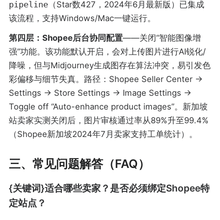
pipeline
（Star数427，2024年6月最新版）已集成
该流程，支持Windows/Mac一键运行。
第四层：Shopee后台协同配置
——关闭“智能图像增
强”功能。该功能默认开启，会对上传图片进行AI锐化/
降噪，但与Midjourney生成图存在算法冲突，易引发色
彩偏移与细节失真。路径：Shopee Seller Center →
Settings → Store Settings → Image Settings →
Toggle off “Auto-enhance product images”。新加坡
站卖家实测关闭后，图片审核通过率从89%升至99.4%
（Shopee新加坡2024年7月卖家支持工单统计）。
三、常见问题解答（FAQ）
{关键词}适合哪些卖家？是否必须绑定Shopee特
定站点？