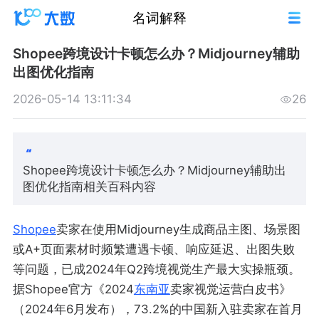
名词解释
Shopee跨境设计卡顿怎么办？Midjourney辅助
出图优化指南
2026-05-14 13:11:34
26
Shopee跨境设计卡顿怎么办？Midjourney辅助出
图优化指南相关百科内容
Shopee
卖家在使用Midjourney生成商品主图、场景图
或A+页面素材时频繁遭遇卡顿、响应延迟、出图失败
等问题，已成2024年Q2跨境视觉生产最大实操瓶颈。
据Shopee官方《2024
东南亚
卖家视觉运营白皮书》
（2024年6月发布），73.2%的中国新入驻卖家在首月