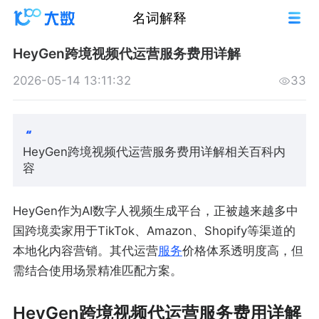
名词解释
HeyGen跨境视频代运营服务费用详解
2026-05-14 13:11:32
33
HeyGen跨境视频代运营服务费用详解相关百科内
容
HeyGen作为AI数字人视频生成平台，正被越来越多中
国跨境卖家用于TikTok、Amazon、Shopify等渠道的
本地化内容营销。其代运营
服务
价格体系透明度高，但
需结合使用场景精准匹配方案。
HeyGen跨境视频代运营服务费用详解