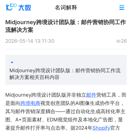
名词解释
Midjourney跨境设计团队版：邮件营销协同工作
流解决方案
2026-05-14 13:11:30
26
Midjourney跨境设计团队版：邮件营销协同工作流
解决方案相关百科内容
Midjourney跨境设计团队版并非独立
邮件
营销工具，而
是面向
跨境电商
视觉创意团队的AI图像生成协作平台，
其与邮件营销深度耦合——通过自动化生成高转化率主
图、A+页面素材、EDM视觉组件及本地化广告图，显
著提升邮件打开率与点击率。据2024年
Shopify
官方