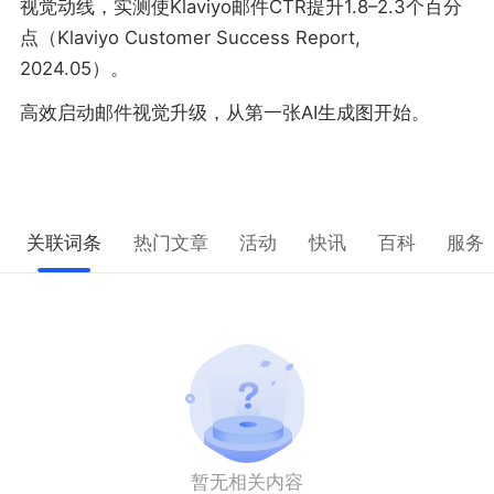
视觉动线，实测使Klaviyo邮件CTR提升1.8–2.3个百分
点（Klaviyo Customer Success Report,
2024.05）。
高效启动邮件视觉升级，从第一张AI生成图开始。
关联词条
热门文章
活动
快讯
百科
服务
暂无相关内容