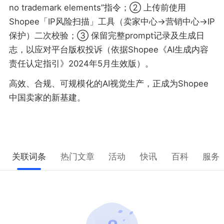
no trademark elements”指令；② 上传前使用
Shopee「IP风险扫描」工具（卖家中心→营销中心→IP
保护）二次校验；③ 保留完整prompt记录及生成日
志，以应对平台版权投诉（依据Shopee《AI生成内容
责任认定指引》2024年5月生效版）。
高效、合规、可规模化的AI视觉生产，正成为Shopee
中国卖家的新基建。
关联词条
热门文章
活动
快讯
百科
服务