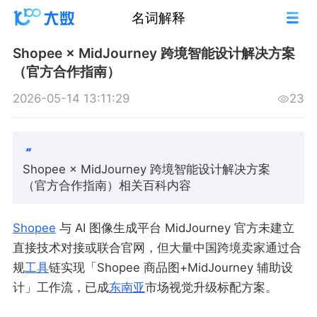
名词解释
Shopee × MidJourney 跨境智能设计解决方案
（官方合作指南）
2026-05-14 13:11:29
23
Shopee × MidJourney 跨境智能设计解决方案
（官方合作指南）相关百科内容
Shopee
与 AI 图像生成平台 MidJourney 官方未建立
直接技术对接或联合官网，但大量中国跨境卖家通过合
规
工具
链实现「Shopee 商品图+MidJourney 辅助设
计」工作流，已成
东南亚
市场视觉升级标配方案。