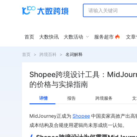
首页
大数快讯
大数活动
服务超市
文章
首页
>
跨境百科
>
名词解释
Shopee跨境设计工具：MidJou
的价格与实操指南
详情
报告
跨境服务
文
MidJourney正成为
Shopee
中国卖家高效产出高
成本结构及合规使用逻辑尚未形成统一认知。