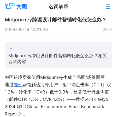
名词解释
Midjourney跨境设计邮件营销转化低怎么办？
2026-05-14 13:11:26
27
Midjourney跨境设计邮件营销转化低怎么办？相关
百科内容
中国跨境卖家使用Midjourney生成产品图/场景图后，
通过
邮件
营销触达海外用户，但平均点击率（CTR）仅
1.2%、转化率（CVR）低于0.3%，显著低于行业均值
（邮件CTR 4.5%，CVR 1.8%）——数据来自Klaviyo
2024 Q1《Global E-commerce Email Benchmark
Report》。