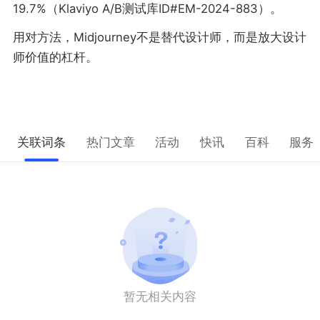
19.7%（Klaviyo A/B测试库ID#EM-2024-883）。
用对方法，Midjourney不是替代设计师，而是放大设计
师价值的杠杆。
关联词条
热门文章
活动
快讯
百科
服务
暂无相关内容