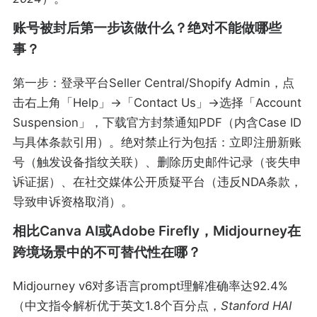
账号被封后第一步该做什么？绝对不能做哪些
事？
第一步：登录平台Seller Central/Shopify Admin，点
击右上角「Help」→「Contact Us」→选择「Account
Suspension」，下载官方封禁通知PDF（内含Case ID
与具体条款引用）。绝对禁止行为包括：立即注册新账
号（触发设备指纹关联）、删除历史邮件记录（丧失申
诉证据）、在社交媒体公开质疑平台（违反NDA条款，
导致申诉资格取消）。
相比Canva AI或Adobe Firefly，Midjourney在
跨境场景中的不可替代性在哪？
Midjourney v6对多语言prompt理解准确率达92.4%
（中文指令解析优于英文1.8个百分点，
Stanford HAI